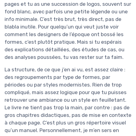
pages et tu as une succession de logos, souvent sur
fond blanc, avec parfois une petite légende ou une
info minimale. C’est très brut, très direct, pas de
blabla inutile. Pour quelqu’un qui veut juste voir
comment les designers de l’époque ont bossé les
formes, c’est plutôt pratique. Mais si tu espérais
des explications détaillées, des études de cas, ou
des analyses poussées, tu vas rester sur ta faim.
La structure, de ce que j’en ai vu, est assez claire :
des regroupements par type de formes, par
périodes ou par styles modernistes. Rien de trop
compliqué, mais assez logique pour que tu puisses
retrouver une ambiance ou un style en feuilletant.
Le livre ne tient pas trop la main, par contre : pas de
gros chapitres didactiques, pas de mise en contexte
à chaque page. C’est plus un gros répertoire visuel
qu’un manuel. Personnellement, je m’en sers en