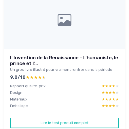
L'Invention de la Renaissance - L'humaniste, le
prince et l'...
Un gros livre illustré pour vraiment rentrer dans la période
9.0/10
★★★★★
★★★★★
Rapport qualité-prix
★★★★★
★★★★★
Design
★★★★★
★★★★★
Materiaux
★★★★★
★★★★★
Emballage
★★★★★
★★★★★
Lire le test produit complet