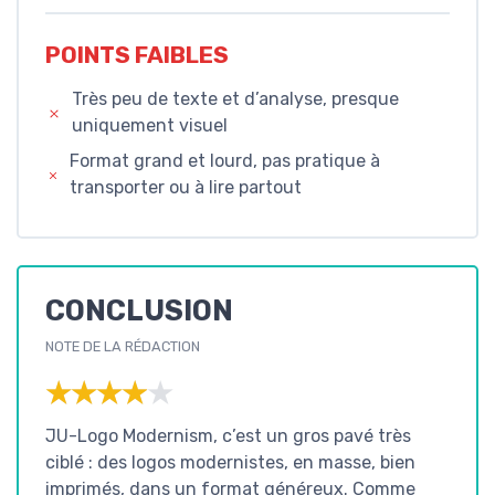
POINTS FAIBLES
Très peu de texte et d’analyse, presque
uniquement visuel
Format grand et lourd, pas pratique à
transporter ou à lire partout
CONCLUSION
NOTE DE LA RÉDACTION
★★★★★
★★★★★
JU-Logo Modernism, c’est un gros pavé très
ciblé : des logos modernistes, en masse, bien
imprimés, dans un format généreux. Comme