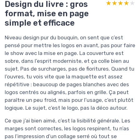
Design du livre : gros
★★★★★
★★★★★
format, mise en page
simple et efficace
Niveau design pur du bouquin, on sent que c’est
pensé pour mettre les logos en avant, pas pour faire
le show avec la mise en page. La couverture est
sobre, dans l’esprit moderniste, et ça colle bien au
sujet. Pas de surcharges, pas de fioritures. Quand tu
l’ouvres, tu vois vite que la maquette est assez
répétitive : beaucoup de pages blanches avec des
logos centrés ou alignés, parfois en grille. Ça peut
paraître un peu froid, mais pour l’usage, c’est plutôt
logique. Le sujet, c’est le logo, pas la déco autour.
Ce que j’ai bien aimé, c’est la lisibilité générale. Les
marges sont correctes, les logos respirent, tu n’as
pas l’impression d’un collage serré où tout se