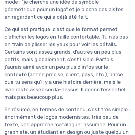
mode : "je cherche une idée de symbole
géométrique pour un logo" et je pioche des pistes
en regardant ce qui a déjà été fait.
Ce qui est pratique, c’est que le format permet
d’afficher les logos en taille confortable. Tu n’es pas
en train de plisser les yeux pour voir les détails.
Certains sont assez grands, d’autres un peu plus
petits, mais globalement, c’est lisible. Parfois,
j’aurais aimé avoir un peu plus d’infos sur le
contexte (année précise, client, pays, etc.), parce
que tu sens qu’il y a une histoire derrière, mais le
livre reste assez sec là-dessus. Il donne l’essentiel,
mais pas beaucoup plus.
En résumé, en termes de contenu, c’est très simple :
énormément de logos modernistes, très peu de
texte, une approche "catalogue" assumée. Pour un
graphiste, un étudiant en design ou juste quelqu’un