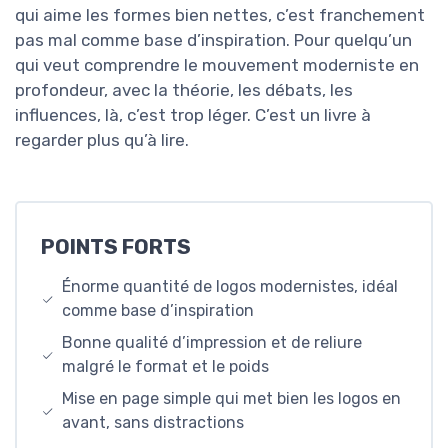
qui aime les formes bien nettes, c’est franchement
pas mal comme base d’inspiration. Pour quelqu’un
qui veut comprendre le mouvement moderniste en
profondeur, avec la théorie, les débats, les
influences, là, c’est trop léger. C’est un livre à
regarder plus qu’à lire.
POINTS FORTS
Énorme quantité de logos modernistes, idéal
comme base d’inspiration
Bonne qualité d’impression et de reliure
malgré le format et le poids
Mise en page simple qui met bien les logos en
avant, sans distractions