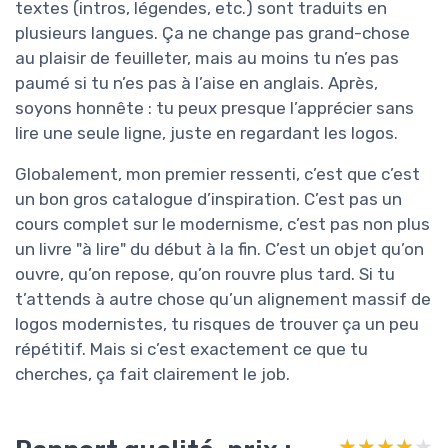
textes (intros, légendes, etc.) sont traduits en
plusieurs langues. Ça ne change pas grand-chose
au plaisir de feuilleter, mais au moins tu n’es pas
paumé si tu n’es pas à l’aise en anglais. Après,
soyons honnête : tu peux presque l’apprécier sans
lire une seule ligne, juste en regardant les logos.
Globalement, mon premier ressenti, c’est que c’est
un bon gros catalogue d’inspiration. C’est pas un
cours complet sur le modernisme, c’est pas non plus
un livre "à lire" du début à la fin. C’est un objet qu’on
ouvre, qu’on repose, qu’on rouvre plus tard. Si tu
t’attends à autre chose qu’un alignement massif de
logos modernistes, tu risques de trouver ça un peu
répétitif. Mais si c’est exactement ce que tu
cherches, ça fait clairement le job.
★★★★★
★★★★★