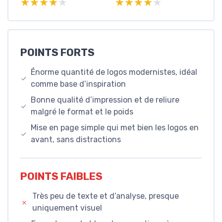
★★★★★
★★★★★
★★★★★
★★★★★
POINTS FORTS
Énorme quantité de logos modernistes, idéal
comme base d’inspiration
Bonne qualité d’impression et de reliure
malgré le format et le poids
Mise en page simple qui met bien les logos en
avant, sans distractions
POINTS FAIBLES
Très peu de texte et d’analyse, presque
uniquement visuel