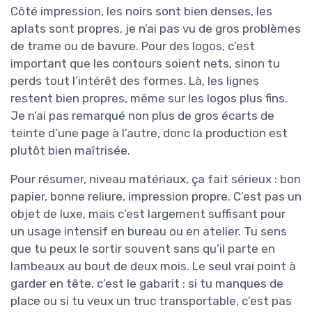
Côté impression, les noirs sont bien denses, les
aplats sont propres, je n’ai pas vu de gros problèmes
de trame ou de bavure. Pour des logos, c’est
important que les contours soient nets, sinon tu
perds tout l’intérêt des formes. Là, les lignes
restent bien propres, même sur les logos plus fins.
Je n’ai pas remarqué non plus de gros écarts de
teinte d’une page à l’autre, donc la production est
plutôt bien maîtrisée.
Pour résumer, niveau matériaux, ça fait sérieux : bon
papier, bonne reliure, impression propre. C’est pas un
objet de luxe, mais c’est largement suffisant pour
un usage intensif en bureau ou en atelier. Tu sens
que tu peux le sortir souvent sans qu’il parte en
lambeaux au bout de deux mois. Le seul vrai point à
garder en tête, c’est le gabarit : si tu manques de
place ou si tu veux un truc transportable, c’est pas