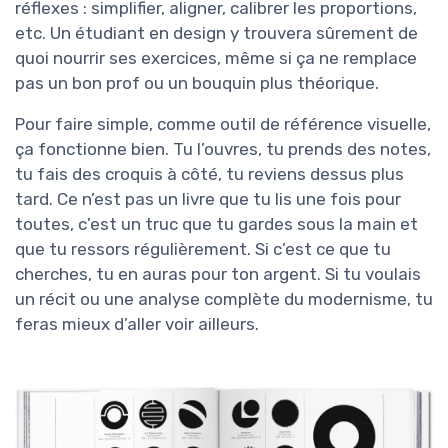
réflexes : simplifier, aligner, calibrer les proportions,
etc. Un étudiant en design y trouvera sûrement de
quoi nourrir ses exercices, même si ça ne remplace
pas un bon prof ou un bouquin plus théorique.
Pour faire simple, comme outil de référence visuelle,
ça fonctionne bien. Tu l’ouvres, tu prends des notes,
tu fais des croquis à côté, tu reviens dessus plus
tard. Ce n’est pas un livre que tu lis une fois pour
toutes, c’est un truc que tu gardes sous la main et
que tu ressors régulièrement. Si c’est ce que tu
cherches, tu en auras pour ton argent. Si tu voulais
un récit ou une analyse complète du modernisme, tu
feras mieux d’aller voir ailleurs.