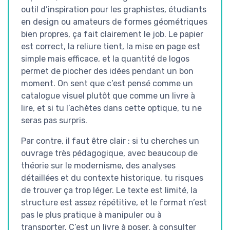
outil d’inspiration pour les graphistes, étudiants
en design ou amateurs de formes géométriques
bien propres, ça fait clairement le job. Le papier
est correct, la reliure tient, la mise en page est
simple mais efficace, et la quantité de logos
permet de piocher des idées pendant un bon
moment. On sent que c’est pensé comme un
catalogue visuel plutôt que comme un livre à
lire, et si tu l’achètes dans cette optique, tu ne
seras pas surpris.
Par contre, il faut être clair : si tu cherches un
ouvrage très pédagogique, avec beaucoup de
théorie sur le modernisme, des analyses
détaillées et du contexte historique, tu risques
de trouver ça trop léger. Le texte est limité, la
structure est assez répétitive, et le format n’est
pas le plus pratique à manipuler ou à
transporter. C’est un livre à poser, à consulter