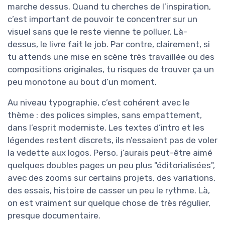
marche dessus. Quand tu cherches de l’inspiration,
c’est important de pouvoir te concentrer sur un
visuel sans que le reste vienne te polluer. Là-
dessus, le livre fait le job. Par contre, clairement, si
tu attends une mise en scène très travaillée ou des
compositions originales, tu risques de trouver ça un
peu monotone au bout d’un moment.
Au niveau typographie, c’est cohérent avec le
thème : des polices simples, sans empattement,
dans l’esprit moderniste. Les textes d’intro et les
légendes restent discrets, ils n’essaient pas de voler
la vedette aux logos. Perso, j’aurais peut-être aimé
quelques doubles pages un peu plus "éditorialisées",
avec des zooms sur certains projets, des variations,
des essais, histoire de casser un peu le rythme. Là,
on est vraiment sur quelque chose de très régulier,
presque documentaire.