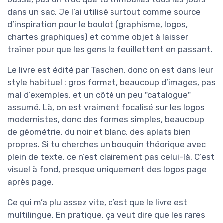
dans un sac. Je l’ai utilisé surtout comme source
d’inspiration pour le boulot (graphisme, logos,
chartes graphiques) et comme objet à laisser
traîner pour que les gens le feuillettent en passant.
Le livre est édité par Taschen, donc on est dans leur
style habituel : gros format, beaucoup d’images, pas
mal d’exemples, et un côté un peu "catalogue"
assumé. Là, on est vraiment focalisé sur les logos
modernistes, donc des formes simples, beaucoup
de géométrie, du noir et blanc, des aplats bien
propres. Si tu cherches un bouquin théorique avec
plein de texte, ce n’est clairement pas celui-là. C’est
visuel à fond, presque uniquement des logos page
après page.
Ce qui m’a plu assez vite, c’est que le livre est
multilingue. En pratique, ça veut dire que les rares