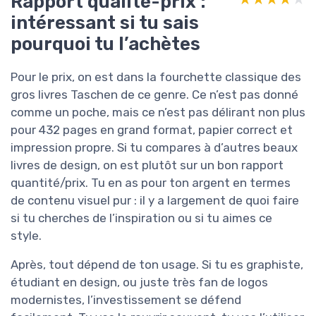
Rapport qualité-prix :
intéressant si tu sais
pourquoi tu l’achètes
Pour le prix, on est dans la fourchette classique des
gros livres Taschen de ce genre. Ce n’est pas donné
comme un poche, mais ce n’est pas délirant non plus
pour 432 pages en grand format, papier correct et
impression propre. Si tu compares à d’autres beaux
livres de design, on est plutôt sur un bon rapport
quantité/prix. Tu en as pour ton argent en termes
de contenu visuel pur : il y a largement de quoi faire
si tu cherches de l’inspiration ou si tu aimes ce
style.
Après, tout dépend de ton usage. Si tu es graphiste,
étudiant en design, ou juste très fan de logos
modernistes, l’investissement se défend