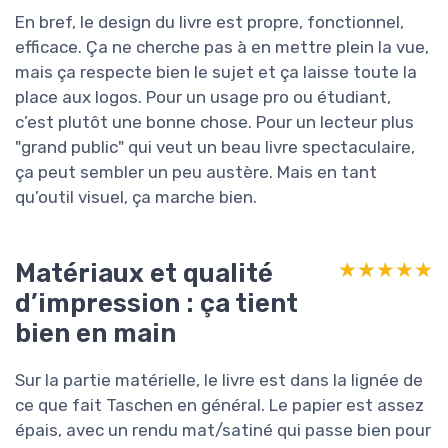
En bref, le design du livre est propre, fonctionnel,
efficace. Ça ne cherche pas à en mettre plein la vue,
mais ça respecte bien le sujet et ça laisse toute la
place aux logos. Pour un usage pro ou étudiant,
c’est plutôt une bonne chose. Pour un lecteur plus
"grand public" qui veut un beau livre spectaculaire,
ça peut sembler un peu austère. Mais en tant
qu’outil visuel, ça marche bien.
Matériaux et qualité
★★★★★
★★★★★
d’impression : ça tient
bien en main
Sur la partie matérielle, le livre est dans la lignée de
ce que fait Taschen en général. Le papier est assez
épais, avec un rendu mat/satiné qui passe bien pour