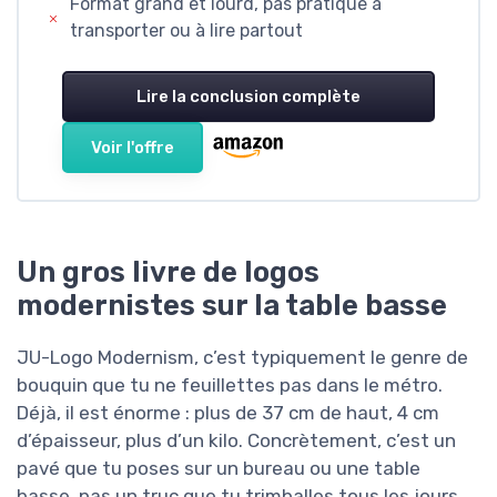
Format grand et lourd, pas pratique à
transporter ou à lire partout
Lire la conclusion complète
Voir l'offre
Un gros livre de logos
modernistes sur la table basse
JU-Logo Modernism, c’est typiquement le genre de
bouquin que tu ne feuillettes pas dans le métro.
Déjà, il est énorme : plus de 37 cm de haut, 4 cm
d’épaisseur, plus d’un kilo. Concrètement, c’est un
pavé que tu poses sur un bureau ou une table
basse, pas un truc que tu trimballes tous les jours