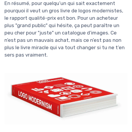
En résumé, pour quelqu’un qui sait exactement
pourquoi il veut un gros livre de logos modernistes,
le rapport qualité-prix est bon. Pour un acheteur
plus "grand public" qui hésite, ça peut paraître un
peu cher pour "juste" un catalogue d’images. Ce
n’est pas un mauvais achat, mais ce n’est pas non
plus le livre miracle qui va tout changer si tu ne t’en
sers pas vraiment.