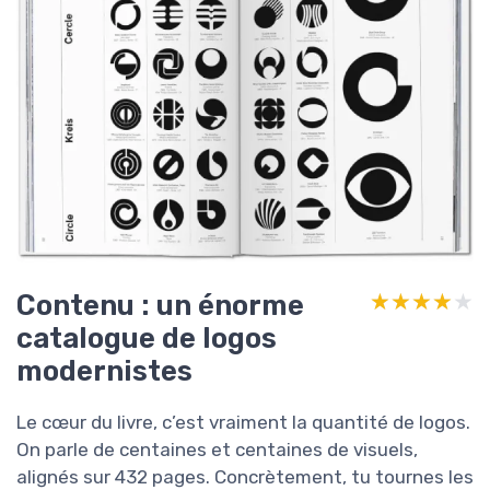
Contenu : un énorme
★★★★★
★★★★★
catalogue de logos
modernistes
Le cœur du livre, c’est vraiment la quantité de logos.
On parle de centaines et centaines de visuels,
alignés sur 432 pages. Concrètement, tu tournes les