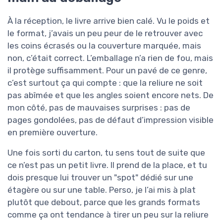
À la réception, le livre arrive bien calé. Vu le poids et
le format, j’avais un peu peur de le retrouver avec
les coins écrasés ou la couverture marquée, mais
non, c’était correct. L’emballage n’a rien de fou, mais
il protège suffisamment. Pour un pavé de ce genre,
c’est surtout ça qui compte : que la reliure ne soit
pas abîmée et que les angles soient encore nets. De
mon côté, pas de mauvaises surprises : pas de
pages gondolées, pas de défaut d’impression visible
en première ouverture.
Une fois sorti du carton, tu sens tout de suite que
ce n’est pas un petit livre. Il prend de la place, et tu
dois presque lui trouver un "spot" dédié sur une
étagère ou sur une table. Perso, je l’ai mis à plat
plutôt que debout, parce que les grands formats
comme ça ont tendance à tirer un peu sur la reliure