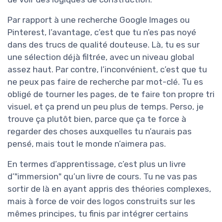
Par rapport à une recherche Google Images ou
Pinterest, l’avantage, c’est que tu n’es pas noyé
dans des trucs de qualité douteuse. Là, tu es sur
une sélection déjà filtrée, avec un niveau global
assez haut. Par contre, l’inconvénient, c’est que tu
ne peux pas faire de recherche par mot-clé. Tu es
obligé de tourner les pages, de te faire ton propre tri
visuel, et ça prend un peu plus de temps. Perso, je
trouve ça plutôt bien, parce que ça te force à
regarder des choses auxquelles tu n’aurais pas
pensé, mais tout le monde n’aimera pas.
En termes d’apprentissage, c’est plus un livre
d’"immersion" qu’un livre de cours. Tu ne vas pas
sortir de là en ayant appris des théories complexes,
mais à force de voir des logos construits sur les
mêmes principes, tu finis par intégrer certains