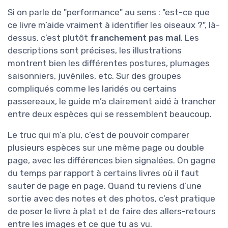
Si on parle de "performance" au sens : "est-ce que
ce livre m’aide vraiment à identifier les oiseaux ?", là-
dessus, c’est plutôt
franchement pas mal
. Les
descriptions sont précises, les illustrations
montrent bien les différentes postures, plumages
saisonniers, juvéniles, etc. Sur des groupes
compliqués comme les laridés ou certains
passereaux, le guide m’a clairement aidé à trancher
entre deux espèces qui se ressemblent beaucoup.
Le truc qui m’a plu, c’est de pouvoir comparer
plusieurs espèces sur une même page ou double
page, avec les différences bien signalées. On gagne
du temps par rapport à certains livres où il faut
sauter de page en page. Quand tu reviens d’une
sortie avec des notes et des photos, c’est pratique
de poser le livre à plat et de faire des allers-retours
entre les images et ce que tu as vu.