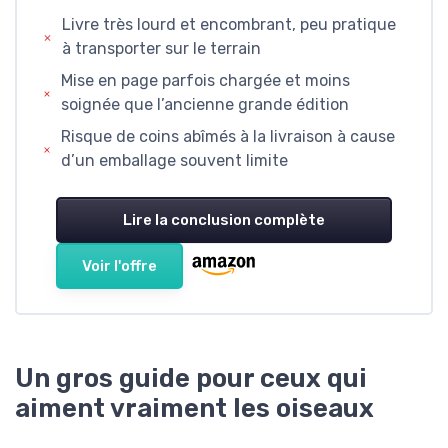
Livre très lourd et encombrant, peu pratique
à transporter sur le terrain
Mise en page parfois chargée et moins
soignée que l’ancienne grande édition
Risque de coins abîmés à la livraison à cause
d’un emballage souvent limite
Lire la conclusion complète
Voir l'offre
Un gros guide pour ceux qui
aiment vraiment les oiseaux