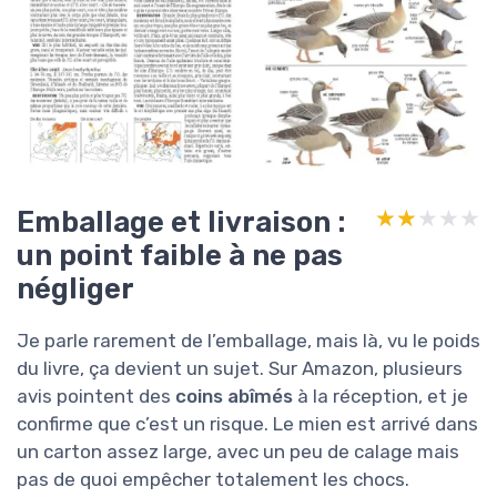
Emballage et livraison :
★★★★★
★★★★★
un point faible à ne pas
négliger
Je parle rarement de l’emballage, mais là, vu le poids
du livre, ça devient un sujet. Sur Amazon, plusieurs
avis pointent des
coins abîmés
à la réception, et je
confirme que c’est un risque. Le mien est arrivé dans
un carton assez large, avec un peu de calage mais
pas de quoi empêcher totalement les chocs.