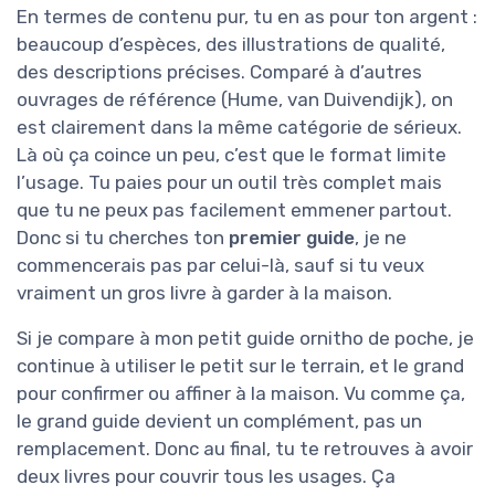
En termes de contenu pur, tu en as pour ton argent :
beaucoup d’espèces, des illustrations de qualité,
des descriptions précises. Comparé à d’autres
ouvrages de référence (Hume, van Duivendijk), on
est clairement dans la même catégorie de sérieux.
Là où ça coince un peu, c’est que le format limite
l’usage. Tu paies pour un outil très complet mais
que tu ne peux pas facilement emmener partout.
Donc si tu cherches ton
premier guide
, je ne
commencerais pas par celui-là, sauf si tu veux
vraiment un gros livre à garder à la maison.
Si je compare à mon petit guide ornitho de poche, je
continue à utiliser le petit sur le terrain, et le grand
pour confirmer ou affiner à la maison. Vu comme ça,
le grand guide devient un complément, pas un
remplacement. Donc au final, tu te retrouves à avoir
deux livres pour couvrir tous les usages. Ça