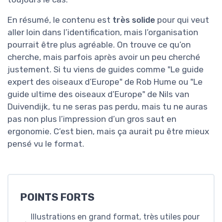
En résumé, le contenu est
très solide
pour qui veut
aller loin dans l’identification, mais l’organisation
pourrait être plus agréable. On trouve ce qu’on
cherche, mais parfois après avoir un peu cherché
justement. Si tu viens de guides comme "Le guide
expert des oiseaux d’Europe" de Rob Hume ou "Le
guide ultime des oiseaux d’Europe" de Nils van
Duivendijk, tu ne seras pas perdu, mais tu ne auras
pas non plus l’impression d’un gros saut en
ergonomie. C’est bien, mais ça aurait pu être mieux
pensé vu le format.
POINTS FORTS
Illustrations en grand format, très utiles pour