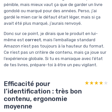
pénible, mais mieux vaut ça que de garder un livre
gondolé ou marqué pour des années. Perso, j’ai
gardé le mien car le défaut était léger, mais si ça
avait été plus marqué, j’aurais renvoyé.
Donc sur ce point, je dirais que le produit en lui-
même est
correct
, mais l’emballage standard
Amazon n’est pas toujours à la hauteur du format.
Ce n’est pas un critère de contenu, mais ça joue sur
l’expérience globale. Si tu es maniaque avec l’état
de tes livres, prépare-toi à être un peu vigilant.
Efficacité pour
★★★★★
★★★★★
l’identification : très bon
contenu, ergonomie
moyenne