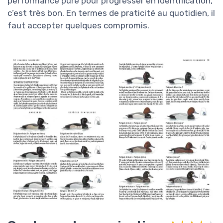
performance pure pour progresser en identification,
c’est très bon. En termes de praticité au quotidien, il
faut accepter quelques compromis.