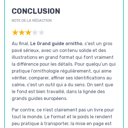
CONCLUSION
NOTE DE LA RÉDACTION
★★★★★
★★★★★
Au final,
Le Grand guide ornitho
, c’est un gros
pavé sérieux, avec un contenu solide et des
illustrations en grand format qui font vraiment
la différence pour les détails. Pour quelqu’un qui
pratique l’ornithologie régulièrement, qui aime
vérifier, comparer, affiner ses identifications au
calme, c’est un outil qui a du sens. On sent que
le fond est bien travaillé, dans la lignée des
grands guides européens.
Par contre, ce n’est clairement pas un livre pour
tout le monde. Le format et le poids le rendent
peu pratique à transporter, la mise en page est