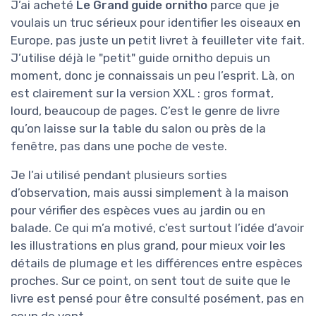
J’ai acheté
Le Grand guide ornitho
parce que je
voulais un truc sérieux pour identifier les oiseaux en
Europe, pas juste un petit livret à feuilleter vite fait.
J’utilise déjà le "petit" guide ornitho depuis un
moment, donc je connaissais un peu l’esprit. Là, on
est clairement sur la version XXL : gros format,
lourd, beaucoup de pages. C’est le genre de livre
qu’on laisse sur la table du salon ou près de la
fenêtre, pas dans une poche de veste.
Je l’ai utilisé pendant plusieurs sorties
d’observation, mais aussi simplement à la maison
pour vérifier des espèces vues au jardin ou en
balade. Ce qui m’a motivé, c’est surtout l’idée d’avoir
les illustrations en plus grand, pour mieux voir les
détails de plumage et les différences entre espèces
proches. Sur ce point, on sent tout de suite que le
livre est pensé pour être consulté posément, pas en
coup de vent.