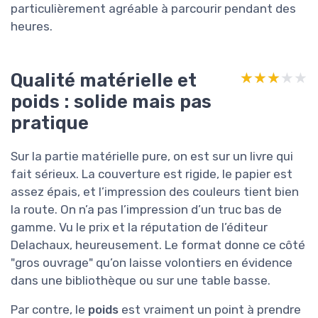
particulièrement agréable à parcourir pendant des
heures.
Qualité matérielle et
★★★★★
★★★★★
poids : solide mais pas
pratique
Sur la partie matérielle pure, on est sur un livre qui
fait sérieux. La couverture est rigide, le papier est
assez épais, et l’impression des couleurs tient bien
la route. On n’a pas l’impression d’un truc bas de
gamme. Vu le prix et la réputation de l’éditeur
Delachaux, heureusement. Le format donne ce côté
"gros ouvrage" qu’on laisse volontiers en évidence
dans une bibliothèque ou sur une table basse.
Par contre, le
poids
est vraiment un point à prendre