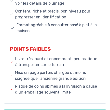
voir les détails de plumage
Contenu riche et précis, bon niveau pour
progresser en identification
Format agréable à consulter posé à plat à la
maison
POINTS FAIBLES
Livre très lourd et encombrant, peu pratique
à transporter sur le terrain
Mise en page parfois chargée et moins
soignée que l’ancienne grande édition
Risque de coins abîmés à la livraison à cause
d’un emballage souvent limite