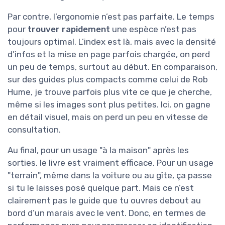
Par contre, l’ergonomie n’est pas parfaite. Le temps
pour
trouver rapidement
une espèce n’est pas
toujours optimal. L’index est là, mais avec la densité
d’infos et la mise en page parfois chargée, on perd
un peu de temps, surtout au début. En comparaison,
sur des guides plus compacts comme celui de Rob
Hume, je trouve parfois plus vite ce que je cherche,
même si les images sont plus petites. Ici, on gagne
en détail visuel, mais on perd un peu en vitesse de
consultation.
Au final, pour un usage "à la maison" après les
sorties, le livre est vraiment efficace. Pour un usage
"terrain", même dans la voiture ou au gîte, ça passe
si tu le laisses posé quelque part. Mais ce n’est
clairement pas le guide que tu ouvres debout au
bord d’un marais avec le vent. Donc, en termes de