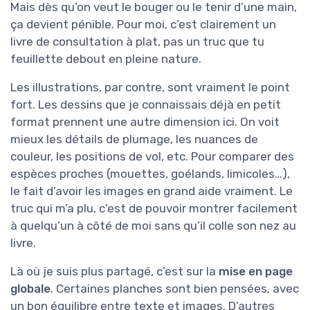
Mais dès qu’on veut le bouger ou le tenir d’une main,
ça devient pénible. Pour moi, c’est clairement un
livre de consultation à plat, pas un truc que tu
feuillette debout en pleine nature.
Les illustrations, par contre, sont vraiment le point
fort. Les dessins que je connaissais déjà en petit
format prennent une autre dimension ici. On voit
mieux les détails de plumage, les nuances de
couleur, les positions de vol, etc. Pour comparer des
espèces proches (mouettes, goélands, limicoles…),
le fait d’avoir les images en grand aide vraiment. Le
truc qui m’a plu, c’est de pouvoir montrer facilement
à quelqu’un à côté de moi sans qu’il colle son nez au
livre.
Là où je suis plus partagé, c’est sur la
mise en page
globale
. Certaines planches sont bien pensées, avec
un bon équilibre entre texte et images. D’autres