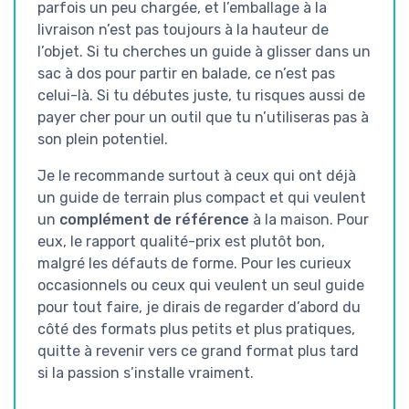
parfois un peu chargée, et l’emballage à la
livraison n’est pas toujours à la hauteur de
l’objet. Si tu cherches un guide à glisser dans un
sac à dos pour partir en balade, ce n’est pas
celui-là. Si tu débutes juste, tu risques aussi de
payer cher pour un outil que tu n’utiliseras pas à
son plein potentiel.
Je le recommande surtout à ceux qui ont déjà
un guide de terrain plus compact et qui veulent
un
complément de référence
à la maison. Pour
eux, le rapport qualité-prix est plutôt bon,
malgré les défauts de forme. Pour les curieux
occasionnels ou ceux qui veulent un seul guide
pour tout faire, je dirais de regarder d’abord du
côté des formats plus petits et plus pratiques,
quitte à revenir vers ce grand format plus tard
si la passion s’installe vraiment.