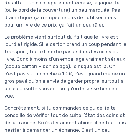
Résultat : un coin légèrement écrasé, la jaquette
(ou le bord de la couverture) un peu marquée. Pas
dramatique, ça n’empêche pas de l’utiliser, mais
pour un livre de ce prix, ça fait un peu râler.
Le problème vient surtout du fait que le livre est
lourd et rigide. Si le carton prend un coup pendant le
transport, toute l’inertie passe dans les coins du
livre. Donc à moins d’un emballage vraiment sérieux
(coque carton + bon calage), le risque est là. On
n’est pas sur un poche à 10 €, c’est quand même un
gros pavé qu’on a envie de garder propre, surtout si
on le consulte souvent ou qu’on le laisse bien en
vue.
Concrètement, si tu commandes ce guide, je te
conseille de vérifier tout de suite l’état des coins et
de la tranche. Si c’est vraiment abîmé, il ne faut pas
hésiter à demander un échange. C’est un peu