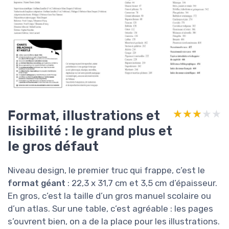
Format, illustrations et
★★★★★
★★★★★
lisibilité : le grand plus et
le gros défaut
Niveau design, le premier truc qui frappe, c’est le
format géant
: 22,3 x 31,7 cm et 3,5 cm d’épaisseur.
En gros, c’est la taille d’un gros manuel scolaire ou
d’un atlas. Sur une table, c’est agréable : les pages
s’ouvrent bien, on a de la place pour les illustrations.