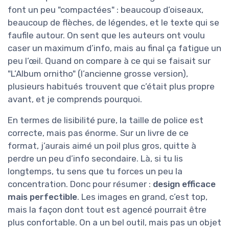
font un peu "compactées" : beaucoup d’oiseaux,
beaucoup de flèches, de légendes, et le texte qui se
faufile autour. On sent que les auteurs ont voulu
caser un maximum d’info, mais au final ça fatigue un
peu l’œil. Quand on compare à ce qui se faisait sur
"L’Album ornitho" (l’ancienne grosse version),
plusieurs habitués trouvent que c’était plus propre
avant, et je comprends pourquoi.
En termes de lisibilité pure, la taille de police est
correcte, mais pas énorme. Sur un livre de ce
format, j’aurais aimé un poil plus gros, quitte à
perdre un peu d’info secondaire. Là, si tu lis
longtemps, tu sens que tu forces un peu la
concentration. Donc pour résumer :
design efficace
mais perfectible
. Les images en grand, c’est top,
mais la façon dont tout est agencé pourrait être
plus confortable. On a un bel outil, mais pas un objet