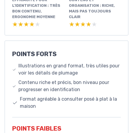
L’IDENTIFICATION : TRÈS
ORGANISATION : RICHE,
BON CONTENU,
MAIS PAS TOUJOURS
ERGONOMIE MOYENNE
CLAIR
★★★★★
★★★★★
★★★★★
★★★★★
POINTS FORTS
Illustrations en grand format, très utiles pour
voir les détails de plumage
Contenu riche et précis, bon niveau pour
progresser en identification
Format agréable à consulter posé à plat à la
maison
POINTS FAIBLES