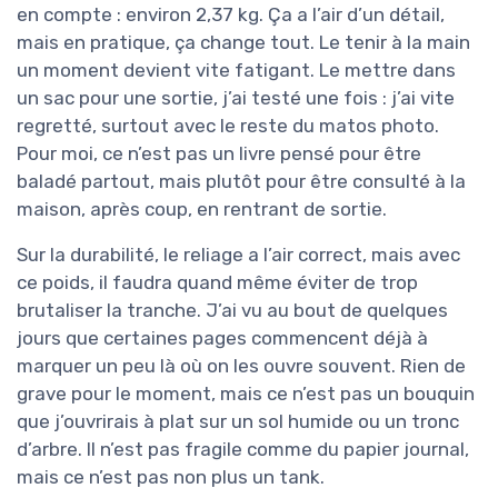
en compte : environ 2,37 kg. Ça a l’air d’un détail,
mais en pratique, ça change tout. Le tenir à la main
un moment devient vite fatigant. Le mettre dans
un sac pour une sortie, j’ai testé une fois : j’ai vite
regretté, surtout avec le reste du matos photo.
Pour moi, ce n’est pas un livre pensé pour être
baladé partout, mais plutôt pour être consulté à la
maison, après coup, en rentrant de sortie.
Sur la durabilité, le reliage a l’air correct, mais avec
ce poids, il faudra quand même éviter de trop
brutaliser la tranche. J’ai vu au bout de quelques
jours que certaines pages commencent déjà à
marquer un peu là où on les ouvre souvent. Rien de
grave pour le moment, mais ce n’est pas un bouquin
que j’ouvrirais à plat sur un sol humide ou un tronc
d’arbre. Il n’est pas fragile comme du papier journal,
mais ce n’est pas non plus un tank.