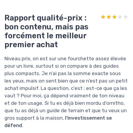
Rapport qualité-prix :
★★★★★
★★★★★
bon contenu, mais pas
forcément le meilleur
premier achat
Niveau prix, on est sur une fourchette assez élevée
pour un livre, surtout si on compare à des guides
plus compacts. Je n’ai pas la somme exacte sous
les yeux, mais on sent bien que ce n’est pas un petit
achat impulsif. La question, c’est : est-ce que ça les
vaut ? Pour moi, ça dépend vraiment de ton niveau
et de ton usage. Si tu es déjà bien mordu d’ornitho,
que tu as déjà un guide de terrain et que tu veux un
gros support à la maison,
l’investissement se
défend
.