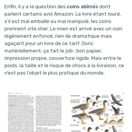
Enfin, il y a la question des
coins abîmés
dont
parlent certains avis Amazon. Le livre étant lourd,
s’il est mal emballé ou mal manipulé, les coins
prennent vite cher. Le mien est arrivé avec un coin
légèrement enfoncé, rien de dramatique mais
agaçant pour un livre de ce tarif. Donc
matériellement, ça fait le job : bon papier,
impression propre, couverture rigide. Mais entre le
poids, la taille et le risque de chocs à la livraison, ce
n’est pas l’objet le plus pratique du monde.