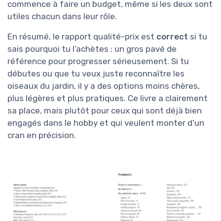
commence à faire un budget, même si les deux sont
utiles chacun dans leur rôle.
En résumé, le rapport qualité-prix est
correct
si tu
sais pourquoi tu l’achètes : un gros pavé de
référence pour progresser sérieusement. Si tu
débutes ou que tu veux juste reconnaître les
oiseaux du jardin, il y a des options moins chères,
plus légères et plus pratiques. Ce livre a clairement
sa place, mais plutôt pour ceux qui sont déjà bien
engagés dans le hobby et qui veulent monter d’un
cran en précision.