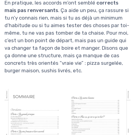
En pratique, les accords m’ont semblé
corrects
mais pas renversants
. Ça aide un peu, ça rassure si
tu n’y connais rien, mais si tu as déjà un minimum
d’habitude ou si tu aimes tester des choses par toi-
même, tu ne vas pas tomber de ta chaise. Pour moi,
c’est un bon point de départ, mais pas un guide qui
va changer ta façon de boire et manger. Disons que
ça donne une structure, mais ça manque de cas
concrets très orientés “vraie vie” : pizza surgelée,
burger maison, sushis livrés, etc.