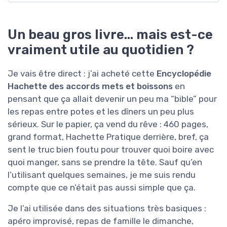
Un beau gros livre… mais est-ce
vraiment utile au quotidien ?
Je vais être direct : j’ai acheté cette
Encyclopédie
Hachette des accords mets et boissons
en
pensant que ça allait devenir un peu ma “bible” pour
les repas entre potes et les dîners un peu plus
sérieux. Sur le papier, ça vend du rêve : 460 pages,
grand format, Hachette Pratique derrière, bref, ça
sent le truc bien foutu pour trouver quoi boire avec
quoi manger, sans se prendre la tête. Sauf qu’en
l’utilisant quelques semaines, je me suis rendu
compte que ce n’était pas aussi simple que ça.
Je l’ai utilisée dans des situations très basiques :
apéro improvisé, repas de famille le dimanche,