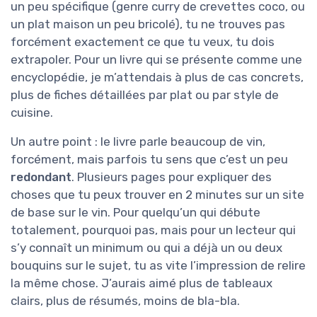
un peu spécifique (genre curry de crevettes coco, ou
un plat maison un peu bricolé), tu ne trouves pas
forcément exactement ce que tu veux, tu dois
extrapoler. Pour un livre qui se présente comme une
encyclopédie, je m’attendais à plus de cas concrets,
plus de fiches détaillées par plat ou par style de
cuisine.
Un autre point : le livre parle beaucoup de vin,
forcément, mais parfois tu sens que c’est un peu
redondant
. Plusieurs pages pour expliquer des
choses que tu peux trouver en 2 minutes sur un site
de base sur le vin. Pour quelqu’un qui débute
totalement, pourquoi pas, mais pour un lecteur qui
s’y connaît un minimum ou qui a déjà un ou deux
bouquins sur le sujet, tu as vite l’impression de relire
la même chose. J’aurais aimé plus de tableaux
clairs, plus de résumés, moins de bla-bla.