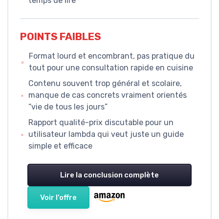
temps de lire
POINTS FAIBLES
Format lourd et encombrant, pas pratique du
tout pour une consultation rapide en cuisine
Contenu souvent trop général et scolaire,
manque de cas concrets vraiment orientés
“vie de tous les jours”
Rapport qualité-prix discutable pour un
utilisateur lambda qui veut juste un guide
simple et efficace
Lire la conclusion complète
Voir l'offre