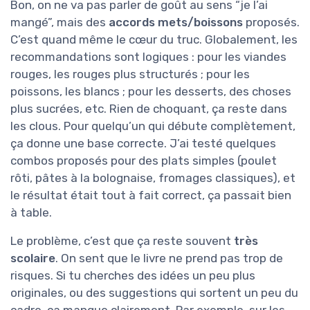
Bon, on ne va pas parler de goût au sens “je l’ai
mangé”, mais des
accords mets/boissons
proposés.
C’est quand même le cœur du truc. Globalement, les
recommandations sont logiques : pour les viandes
rouges, les rouges plus structurés ; pour les
poissons, les blancs ; pour les desserts, des choses
plus sucrées, etc. Rien de choquant, ça reste dans
les clous. Pour quelqu’un qui débute complètement,
ça donne une base correcte. J’ai testé quelques
combos proposés pour des plats simples (poulet
rôti, pâtes à la bolognaise, fromages classiques), et
le résultat était tout à fait correct, ça passait bien
à table.
Le problème, c’est que ça reste souvent
très
scolaire
. On sent que le livre ne prend pas trop de
risques. Si tu cherches des idées un peu plus
originales, ou des suggestions qui sortent un peu du