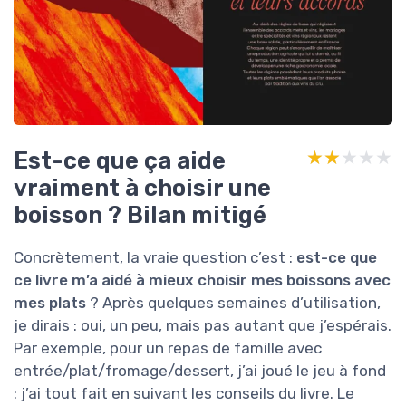
Est-ce que ça aide
★★★★★
★★★★★
vraiment à choisir une
boisson ? Bilan mitigé
Concrètement, la vraie question c’est :
est-ce que
ce livre m’a aidé à mieux choisir mes boissons avec
mes plats
? Après quelques semaines d’utilisation,
je dirais : oui, un peu, mais pas autant que j’espérais.
Par exemple, pour un repas de famille avec
entrée/plat/fromage/dessert, j’ai joué le jeu à fond
: j’ai tout fait en suivant les conseils du livre. Le