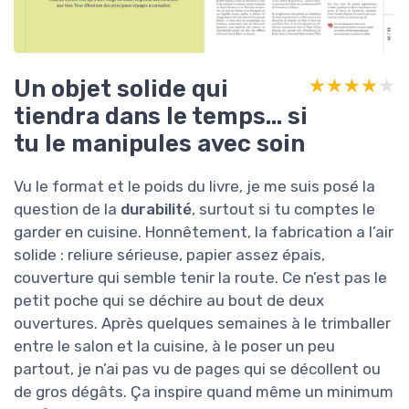
Un objet solide qui
★★★★★
★★★★★
tiendra dans le temps… si
tu le manipules avec soin
Vu le format et le poids du livre, je me suis posé la
question de la
durabilité
, surtout si tu comptes le
garder en cuisine. Honnêtement, la fabrication a l’air
solide : reliure sérieuse, papier assez épais,
couverture qui semble tenir la route. Ce n’est pas le
petit poche qui se déchire au bout de deux
ouvertures. Après quelques semaines à le trimballer
entre le salon et la cuisine, à le poser un peu
partout, je n’ai pas vu de pages qui se décollent ou
de gros dégâts. Ça inspire quand même un minimum