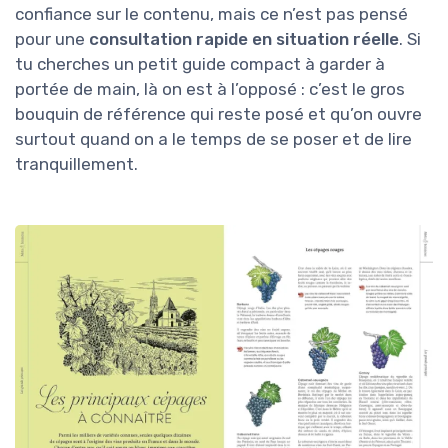
confiance sur le contenu, mais ce n’est pas pensé
pour une
consultation rapide en situation réelle
. Si
tu cherches un petit guide compact à garder à
portée de main, là on est à l’opposé : c’est le gros
bouquin de référence qui reste posé et qu’on ouvre
surtout quand on a le temps de se poser et de lire
tranquillement.