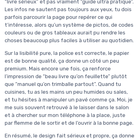
“livre sérieux” et pas vraiment “guide ultra pratique”.
Les infos ne sautent pas toujours aux yeux, tu dois
parfois parcourir la page pour repérer ce qui
t’intéresse, alors qu’un système de pictos, de codes
couleurs ou de gros tableaux aurait pu rendre les
choses beaucoup plus faciles à utiliser au quotidien.
Sur la lisibilité pure, la police est correcte, le papier
est de bonne qualité, ça donne un côté un peu
premium. Mais encore une fois, ça renforce
l’impression de “beau livre qu’on feuillette” plutôt
que “manuel qu’on trimballe partout”. Quand tu
cuisines, tu as les mains un peu humides ou sales,
et tu hésites à manipuler un pavé comme ça. Moi, je
me suis souvent retrouvé à le laisser dans le salon
et à chercher sur mon téléphone à la place, juste
par flemme de le sortir et de l’ouvrir à la bonne page.
En résumé, le design fait sérieux et propre, ça donne