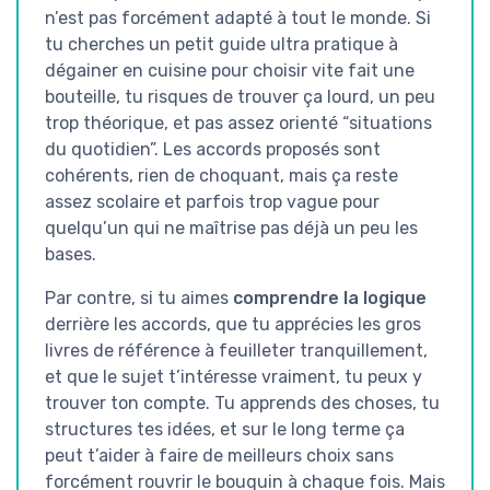
n’est pas forcément adapté à tout le monde. Si
tu cherches un petit guide ultra pratique à
dégainer en cuisine pour choisir vite fait une
bouteille, tu risques de trouver ça lourd, un peu
trop théorique, et pas assez orienté “situations
du quotidien”. Les accords proposés sont
cohérents, rien de choquant, mais ça reste
assez scolaire et parfois trop vague pour
quelqu’un qui ne maîtrise pas déjà un peu les
bases.
Par contre, si tu aimes
comprendre la logique
derrière les accords, que tu apprécies les gros
livres de référence à feuilleter tranquillement,
et que le sujet t’intéresse vraiment, tu peux y
trouver ton compte. Tu apprends des choses, tu
structures tes idées, et sur le long terme ça
peut t’aider à faire de meilleurs choix sans
forcément rouvrir le bouquin à chaque fois. Mais