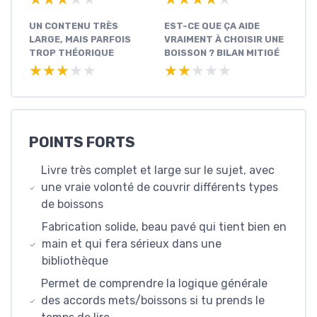
UN CONTENU TRÈS
EST-CE QUE ÇA AIDE
LARGE, MAIS PARFOIS
VRAIMENT À CHOISIR UNE
TROP THÉORIQUE
BOISSON ? BILAN MITIGÉ
★★★★★
★★★★★
★★★★★
★★★★★
POINTS FORTS
Livre très complet et large sur le sujet, avec
une vraie volonté de couvrir différents types
de boissons
Fabrication solide, beau pavé qui tient bien en
main et qui fera sérieux dans une
bibliothèque
Permet de comprendre la logique générale
des accords mets/boissons si tu prends le