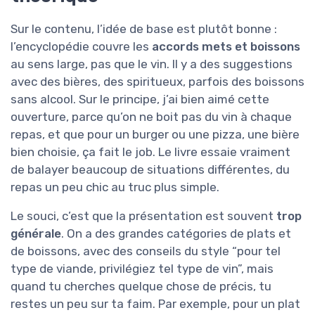
Sur le contenu, l’idée de base est plutôt bonne :
l’encyclopédie couvre les
accords mets et boissons
au sens large, pas que le vin. Il y a des suggestions
avec des bières, des spiritueux, parfois des boissons
sans alcool. Sur le principe, j’ai bien aimé cette
ouverture, parce qu’on ne boit pas du vin à chaque
repas, et que pour un burger ou une pizza, une bière
bien choisie, ça fait le job. Le livre essaie vraiment
de balayer beaucoup de situations différentes, du
repas un peu chic au truc plus simple.
Le souci, c’est que la présentation est souvent
trop
générale
. On a des grandes catégories de plats et
de boissons, avec des conseils du style “pour tel
type de viande, privilégiez tel type de vin”, mais
quand tu cherches quelque chose de précis, tu
restes un peu sur ta faim. Par exemple, pour un plat