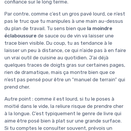
confiance sur le long terme.
Par contre, comme c’est un gros pavé lourd, ce n’est
pas le truc que tu manipules à une main au-dessus
du plan de travail. Tu sens bien que
la moindre
éclaboussure
de sauce ou de vin va laisser une
trace bien visible. Du coup, tu as tendance à le
laisser un peu à distance, ce qui n’aide pas à en faire
un vrai outil de cuisine au quotidien. J’ai déjà
quelques traces de doigts gras sur certaines pages,
rien de dramatique, mais ça montre bien que ce
n’est pas pensé pour être un “manuel de terrain” qui
prend cher.
Autre point : comme il est lourd, si tu le poses à
moitié dans le vide, la reliure risque de prendre cher
à la longue. C’est typiquement le genre de livre qui
aime être posé bien à plat sur une grande surface.
Si tu comptes le consulter souvent, prévois un