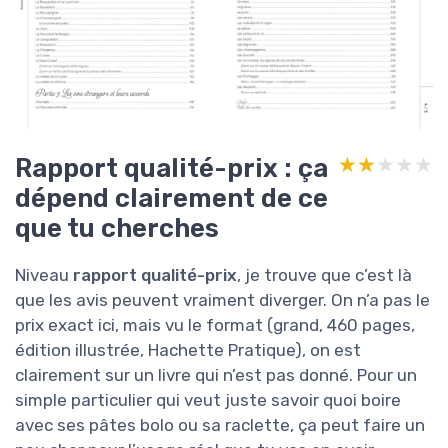
Rapport qualité-prix : ça
★★★★★
★★★★★
dépend clairement de ce
que tu cherches
Niveau
rapport qualité-prix
, je trouve que c’est là
que les avis peuvent vraiment diverger. On n’a pas le
prix exact ici, mais vu le format (grand, 460 pages,
édition illustrée, Hachette Pratique), on est
clairement sur un livre qui n’est pas donné. Pour un
simple particulier qui veut juste savoir quoi boire
avec ses pâtes bolo ou sa raclette, ça peut faire un