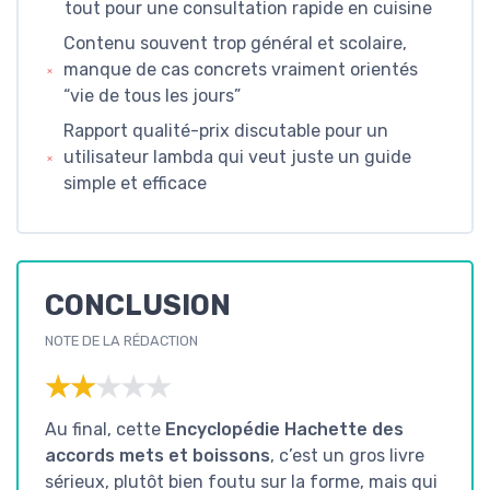
tout pour une consultation rapide en cuisine
Contenu souvent trop général et scolaire,
manque de cas concrets vraiment orientés
“vie de tous les jours”
Rapport qualité-prix discutable pour un
utilisateur lambda qui veut juste un guide
simple et efficace
CONCLUSION
NOTE DE LA RÉDACTION
★★★★★
★★★★★
Au final, cette
Encyclopédie Hachette des
accords mets et boissons
, c’est un gros livre
sérieux, plutôt bien foutu sur la forme, mais qui