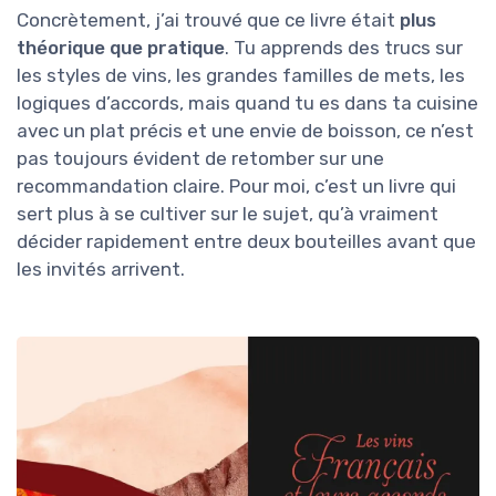
Concrètement, j’ai trouvé que ce livre était
plus
théorique que pratique
. Tu apprends des trucs sur
les styles de vins, les grandes familles de mets, les
logiques d’accords, mais quand tu es dans ta cuisine
avec un plat précis et une envie de boisson, ce n’est
pas toujours évident de retomber sur une
recommandation claire. Pour moi, c’est un livre qui
sert plus à se cultiver sur le sujet, qu’à vraiment
décider rapidement entre deux bouteilles avant que
les invités arrivent.