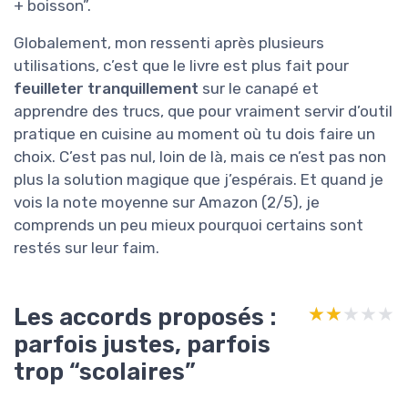
+ boisson”.
Globalement, mon ressenti après plusieurs
utilisations, c’est que le livre est plus fait pour
feuilleter tranquillement
sur le canapé et
apprendre des trucs, que pour vraiment servir d’outil
pratique en cuisine au moment où tu dois faire un
choix. C’est pas nul, loin de là, mais ce n’est pas non
plus la solution magique que j’espérais. Et quand je
vois la note moyenne sur Amazon (2/5), je
comprends un peu mieux pourquoi certains sont
restés sur leur faim.
Les accords proposés :
★★★★★
★★★★★
parfois justes, parfois
trop “scolaires”