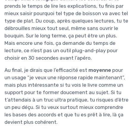
prends le temps de lire les explications, tu finis par
mieux saisir pourquoi tel type de boisson va avec tel
type de plat. Du coup, après quelques lectures, tu te
débrouilles mieux tout seul, même sans ouvrir le
bouquin. Sur le long terme, ça peut être un plus.
Mais encore une fois, ça demande du temps de
lecture, ce n’est pas un outil plug-and-play pour
choisir en 30 secondes avant l’apéro.
Au final, je dirais que l’efficacité est
moyenne
pour
un usage “je veux une réponse rapide maintenant”,
mais plus intéressante si tu vois le livre comme un
support pour te former doucement au sujet. Si tu
t’attendais à un truc ultra pratique, tu risques d’être
un peu déçu. Si tu veux surtout mieux comprendre
les bases des accords et que tu es prêt à lire, là ça
devient plus cohérent.