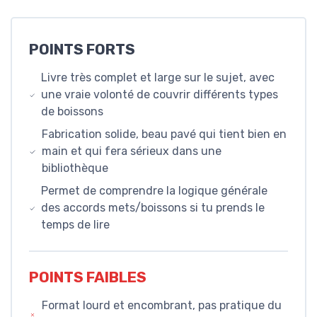
POINTS FORTS
Livre très complet et large sur le sujet, avec
une vraie volonté de couvrir différents types
de boissons
Fabrication solide, beau pavé qui tient bien en
main et qui fera sérieux dans une
bibliothèque
Permet de comprendre la logique générale
des accords mets/boissons si tu prends le
temps de lire
POINTS FAIBLES
Format lourd et encombrant, pas pratique du