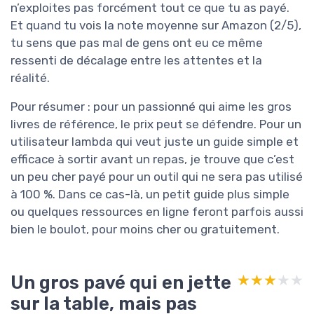
n’exploites pas forcément tout ce que tu as payé.
Et quand tu vois la note moyenne sur Amazon (2/5),
tu sens que pas mal de gens ont eu ce même
ressenti de décalage entre les attentes et la
réalité.
Pour résumer : pour un passionné qui aime les gros
livres de référence, le prix peut se défendre. Pour un
utilisateur lambda qui veut juste un guide simple et
efficace à sortir avant un repas, je trouve que c’est
un peu cher payé pour un outil qui ne sera pas utilisé
à 100 %. Dans ce cas-là, un petit guide plus simple
ou quelques ressources en ligne feront parfois aussi
bien le boulot, pour moins cher ou gratuitement.
Un gros pavé qui en jette
★★★★★
★★★★★
sur la table, mais pas