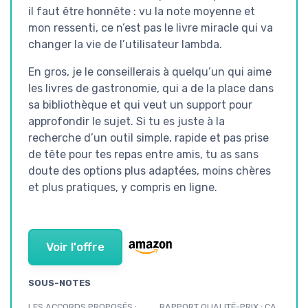
il faut être honnête : vu la note moyenne et
mon ressenti, ce n’est pas le livre miracle qui va
changer la vie de l’utilisateur lambda.
En gros, je le conseillerais à quelqu’un qui aime
les livres de gastronomie, qui a de la place dans
sa bibliothèque et qui veut un support pour
approfondir le sujet. Si tu es juste à la
recherche d’un outil simple, rapide et pas prise
de tête pour tes repas entre amis, tu as sans
doute des options plus adaptées, moins chères
et plus pratiques, y compris en ligne.
Voir l'offre
SOUS-NOTES
LES ACCORDS PROPOSÉS :
RAPPORT QUALITÉ-PRIX : ÇA