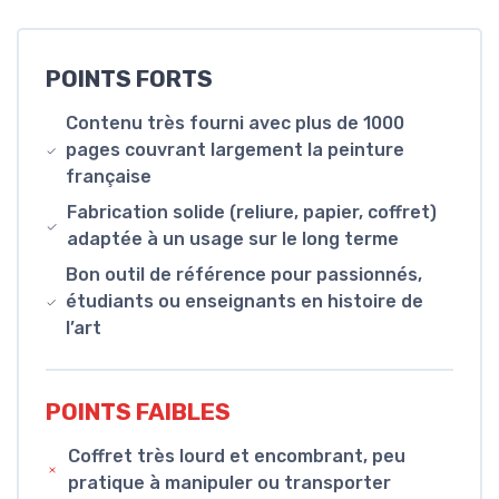
POINTS FORTS
Contenu très fourni avec plus de 1000
pages couvrant largement la peinture
française
Fabrication solide (reliure, papier, coffret)
adaptée à un usage sur le long terme
Bon outil de référence pour passionnés,
étudiants ou enseignants en histoire de
l’art
POINTS FAIBLES
Coffret très lourd et encombrant, peu
pratique à manipuler ou transporter