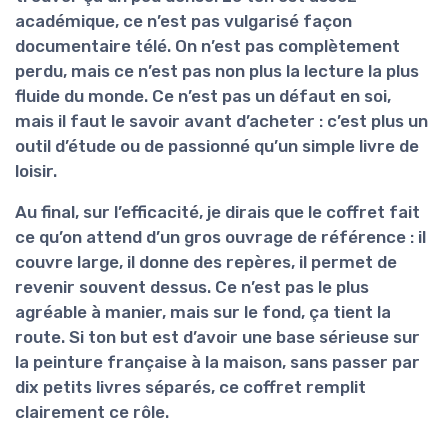
académique, ce n’est pas vulgarisé façon
documentaire télé. On n’est pas complètement
perdu, mais ce n’est pas non plus la lecture la plus
fluide du monde. Ce n’est pas un défaut en soi,
mais il faut le savoir avant d’acheter : c’est plus un
outil d’étude ou de passionné qu’un simple livre de
loisir.
Au final, sur l’efficacité, je dirais que le coffret fait
ce qu’on attend d’un gros ouvrage de référence :
il
couvre large, il donne des repères, il permet de
revenir souvent dessus
. Ce n’est pas le plus
agréable à manier, mais sur le fond, ça tient la
route. Si ton but est d’avoir une base sérieuse sur
la peinture française à la maison, sans passer par
dix petits livres séparés, ce coffret remplit
clairement ce rôle.