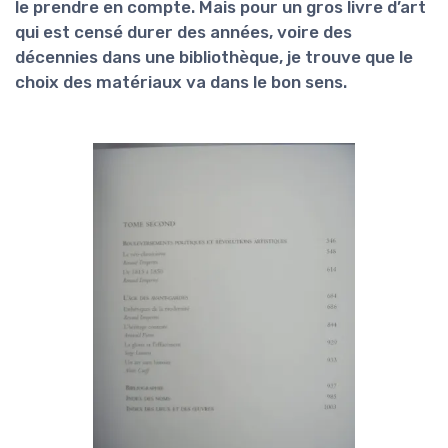
le prendre en compte. Mais pour un gros livre d’art
qui est censé durer des années, voire des
décennies dans une bibliothèque, je trouve que le
choix des matériaux va dans le bon sens.