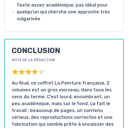
Texte assez académique, pas idéal pour
quelqu’un qui cherche une approche très
vulgarisée
CONCLUSION
NOTE DE LA RÉDACTION
★★★★★
★★★★★
Au final, ce coffret
La Peinture française, 2
volumes
est un gros morceau, dans tous les
sens du terme. C’est lourd, encombrant, un
peu académique, mais sur le fond, ça fait le
travail : beaucoup de pages, un contenu
sérieux, des reproductions correctes et une
fabrication qui semble prête à encaisser des