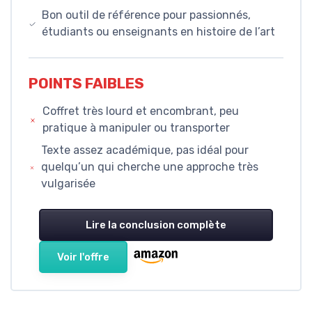
Bon outil de référence pour passionnés,
étudiants ou enseignants en histoire de l’art
POINTS FAIBLES
Coffret très lourd et encombrant, peu
pratique à manipuler ou transporter
Texte assez académique, pas idéal pour
quelqu’un qui cherche une approche très
vulgarisée
Lire la conclusion complète
Voir l'offre