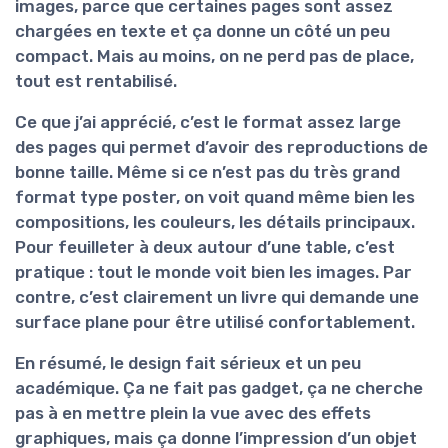
images, parce que certaines pages sont assez
chargées en texte et ça donne un côté un peu
compact. Mais au moins, on ne perd pas de place,
tout est rentabilisé.
Ce que j’ai apprécié, c’est le format assez large
des pages qui permet d’avoir des
reproductions de
bonne taille
. Même si ce n’est pas du très grand
format type poster, on voit quand même bien les
compositions, les couleurs, les détails principaux.
Pour feuilleter à deux autour d’une table, c’est
pratique : tout le monde voit bien les images. Par
contre, c’est clairement un livre qui demande une
surface plane pour être utilisé confortablement.
En résumé, le design fait sérieux et un peu
académique. Ça ne fait pas gadget, ça ne cherche
pas à en mettre plein la vue avec des effets
graphiques, mais ça donne l’impression d’un objet