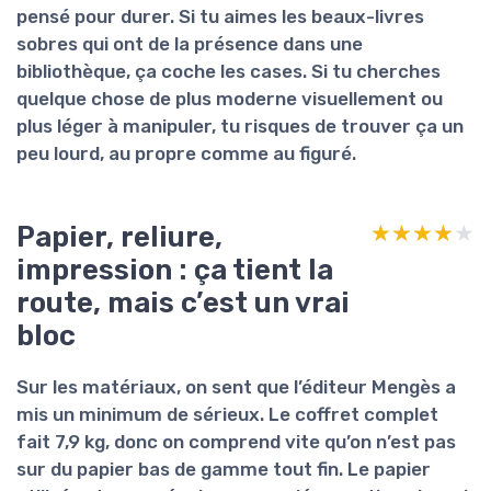
pensé pour durer. Si tu aimes les beaux-livres
sobres qui ont de la présence dans une
bibliothèque, ça coche les cases. Si tu cherches
quelque chose de plus moderne visuellement ou
plus léger à manipuler, tu risques de trouver ça un
peu lourd, au propre comme au figuré.
Papier, reliure,
★★★★★
★★★★★
impression : ça tient la
route, mais c’est un vrai
bloc
Sur les matériaux, on sent que l’éditeur Mengès a
mis un minimum de sérieux. Le coffret complet
fait
7,9 kg
, donc on comprend vite qu’on n’est pas
sur du papier bas de gamme tout fin. Le papier