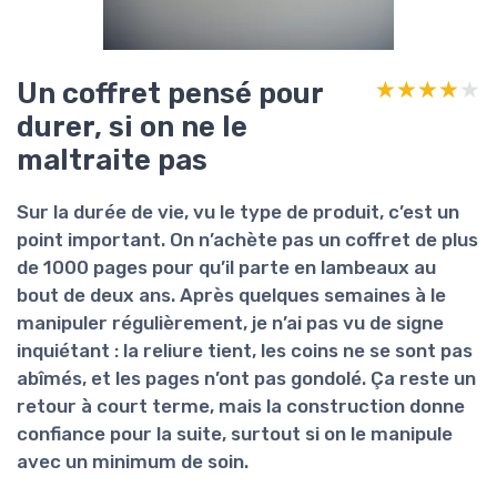
Un coffret pensé pour
★★★★★
★★★★★
durer, si on ne le
maltraite pas
Sur la durée de vie, vu le type de produit, c’est un
point important. On n’achète pas un coffret de
plus
de 1000 pages
pour qu’il parte en lambeaux au
bout de deux ans. Après quelques semaines à le
manipuler régulièrement, je n’ai pas vu de signe
inquiétant : la reliure tient, les coins ne se sont pas
abîmés, et les pages n’ont pas gondolé. Ça reste un
retour à court terme, mais la construction donne
confiance pour la suite, surtout si on le manipule
avec un minimum de soin.