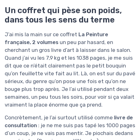
Un coffret qui pèse son poids,
dans tous les sens du terme
J’ai mis la main sur ce coffret
La Peinture
française, 2 volumes
un peu par hasard, en
cherchant un gros livre d’art à laisser dans le salon.
Quand j’ai vu les 7,9 kg et les 1038 pages, je me suis
dit que ce n’était clairement pas le petit bouquin
qu’on feuillette vite fait au lit. Là, on est sur du pavé
sérieux, du genre qu’on pose une fois et qu’on ne
bouge plus trop après. Je l’ai utilisé pendant deux
semaines, un peu tous les soirs, pour voir si ça valait
vraiment la place énorme que ça prend.
Concrètement, je l’ai surtout utilisé comme
livre de
consultation
: je ne me suis pas tapé les 1000 pages
d’un coup, je ne vais pas mentir. Je piochais dedans