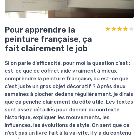
Pour apprendre la
★★★★★
★★★★★
peinture française, ça
fait clairement le job
Si on parle d’
efficacité
, pour moi la question c’est :
est-ce que ce coffret aide vraiment à mieux
comprendre la peinture française, ou est-ce que
c’est juste un gros objet décoratif ? Après deux
semaines à piocher dedans régulièrement, je dirais
que ça penche clairement du côté utile. Les textes
sont assez détaillés pour donner du contexte
historique, expliquer les mouvements, les
influences, les évolutions de style. On sent que ce
n’est pas un livre fait à la va-vite, il y a du contenu