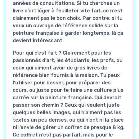
années de consultations. Si tu cherches un
livre d’art léger à feuilleter vite fait, ce n’est
clairement pas le bon choix. Par contre, si tu
veux un ouvrage de référence solide sur la
peinture française à garder longtemps, là ça
devient intéressant.
Pour qui c’est fait ? Clairement pour les
passionnés d’art
, les étudiants, les profs, ou
ceux qui aiment avoir de gros livres de
référence bien fournis à la maison. Tu peux
l’utiliser pour bosser, pour préparer des
cours, ou juste pour te faire une culture plus
carrée sur la peinture française. Qui devrait
passer son chemin ? Ceux qui veulent juste
quelques belles images, qui n’aiment pas les
textes un peu denses, ou qui n’ont ni la place
ni l’envie de gérer un coffret de presque 8 kg.
Ce coffret n’est pas parfait, mais pour le