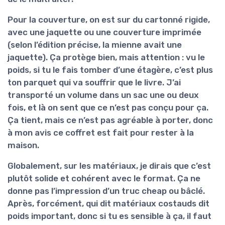
Pour la couverture, on est sur du
cartonné rigide
,
avec une jaquette ou une couverture imprimée
(selon l’édition précise, la mienne avait une
jaquette). Ça protège bien, mais attention : vu le
poids, si tu le fais tomber d’une étagère, c’est plus
ton parquet qui va souffrir que le livre. J’ai
transporté un volume dans un sac une ou deux
fois, et là on sent que ce n’est pas conçu pour ça.
Ça tient, mais ce n’est pas agréable à porter, donc
à mon avis ce coffret est fait pour rester à la
maison.
Globalement, sur les matériaux, je dirais que c’est
plutôt solide et cohérent avec le format
. Ça ne
donne pas l’impression d’un truc cheap ou bâclé.
Après, forcément, qui dit matériaux costauds dit
poids important, donc si tu es sensible à ça, il faut