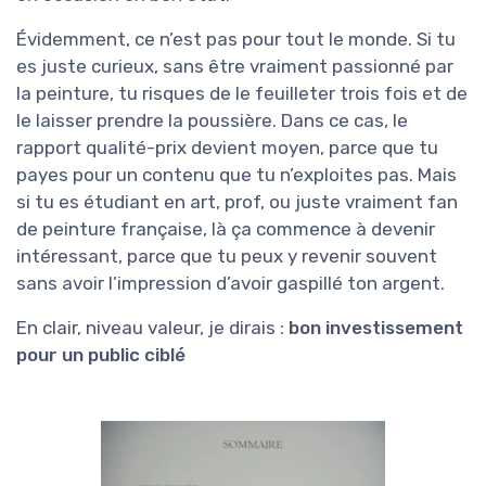
Évidemment, ce n’est pas pour tout le monde. Si tu
es juste curieux, sans être vraiment passionné par
la peinture, tu risques de le feuilleter trois fois et de
le laisser prendre la poussière. Dans ce cas, le
rapport qualité-prix devient moyen, parce que tu
payes pour un contenu que tu n’exploites pas. Mais
si tu es étudiant en art, prof, ou juste vraiment fan
de peinture française, là ça commence à devenir
intéressant, parce que tu peux y revenir souvent
sans avoir l’impression d’avoir gaspillé ton argent.
En clair, niveau valeur, je dirais :
bon investissement
pour un public ciblé