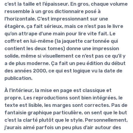
c’est la
taille et l’épaisseur
. En gros, chaque volume
ressemble à un gros dictionnaire posé à
l’horizontale. C’est impressionnant sur une
étagère, ça fait sérieux, mais ce n’est pas le livre
qu’on attrape d’une main pour lire vite fait. Le
coffret en lui-même (la jaquette cartonnée qui
contient les deux tomes) donne une impression
solide, même si visuellement ce n’est pas ce qu’il y
a de plus moderne. Ça fait un peu édition du début
des années 2000, ce qui est logique vu la date de
publication.
À l’intérieur, la mise en page est
classique et
propre
. Les reproductions sont bien intégrées, le
texte est lisible, les marges sont correctes. Pas de
fantaisie graphique particulière, on sent que le but
c’est la clarté plutôt que le style. Personnellement,
j’aurais aimé parfois un peu plus d’air autour des