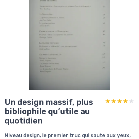
Un design massif, plus
★★★★★
★★★★★
bibliophile qu’utile au
quotidien
Niveau design, le premier truc qui saute aux yeux,