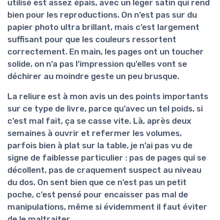
utilisé est assez épais, avec un léger satin qui rend
bien pour les reproductions. On n’est pas sur du
papier photo ultra brillant, mais c’est largement
suffisant pour que les couleurs ressortent
correctement. En main, les pages ont un toucher
solide, on n’a pas l’impression qu’elles vont se
déchirer au moindre geste un peu brusque.
La reliure est à mon avis un des points importants
sur ce type de livre, parce qu’avec un tel poids, si
c’est mal fait, ça se casse vite. Là, après deux
semaines à ouvrir et refermer les volumes,
parfois bien à plat sur la table,
je n’ai pas vu de
signe de faiblesse
particulier : pas de pages qui se
décollent, pas de craquement suspect au niveau
du dos. On sent bien que ce n’est pas un petit
poche, c’est pensé pour encaisser pas mal de
manipulations, même si évidemment il faut éviter
de le maltraiter.