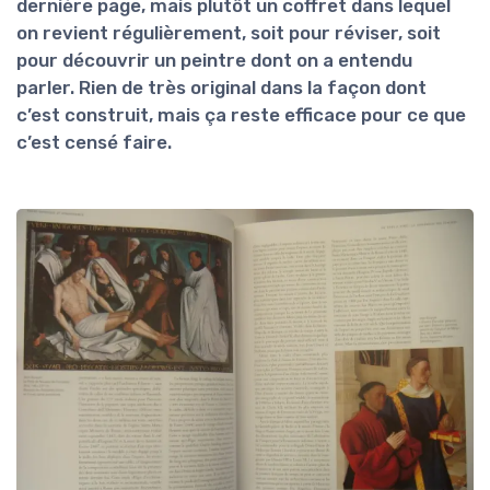
dernière page, mais plutôt un coffret dans lequel
on revient régulièrement, soit pour réviser, soit
pour découvrir un peintre dont on a entendu
parler. Rien de très original dans la façon dont
c’est construit, mais ça reste efficace pour ce que
c’est censé faire.