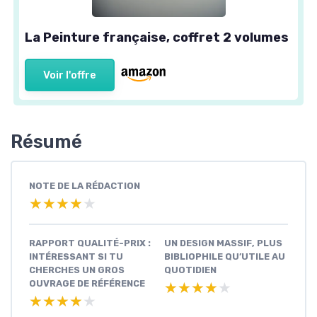
La Peinture française, coffret 2 volumes
Voir l'offre
Résumé
NOTE DE LA RÉDACTION
★★★★★
★★★★★
RAPPORT QUALITÉ-PRIX :
UN DESIGN MASSIF, PLUS
INTÉRESSANT SI TU
BIBLIOPHILE QU’UTILE AU
CHERCHES UN GROS
QUOTIDIEN
OUVRAGE DE RÉFÉRENCE
★★★★★
★★★★★
★★★★★
★★★★★