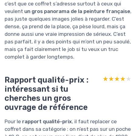
c’est que ce coffret s’adresse surtout à ceux qui
veulent
un gros panorama de la peinture française
,
pas juste quelques images jolies à regarder. C’est
dense, ça prend de la place, ça pèse lourd, mais ça
donne aussi une vraie impression de sérieux. C’est
pas parfait, il y a des points qui m’ont un peu saoulé,
mais ça fait clairement le job si tu veux un truc
complet à garder longtemps.
Rapport qualité-prix :
★★★★★
★★★★★
intéressant si tu
cherches un gros
ouvrage de référence
Pour le
rapport qualité-prix
, il faut replacer ce
coffret dans sa catégorie : on n’est pas sur un poche