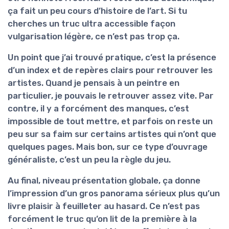
ça fait un peu cours d’histoire de l’art. Si tu
cherches un truc ultra accessible façon
vulgarisation légère, ce n’est pas trop ça.
Un point que j’ai trouvé pratique, c’est la
présence
d’un index
et de repères clairs pour retrouver les
artistes. Quand je pensais à un peintre en
particulier, je pouvais le retrouver assez vite. Par
contre, il y a forcément des manques, c’est
impossible de tout mettre, et parfois on reste un
peu sur sa faim sur certains artistes qui n’ont que
quelques pages. Mais bon, sur ce type d’ouvrage
généraliste, c’est un peu la règle du jeu.
Au final, niveau présentation globale, ça donne
l’impression d’un
gros panorama sérieux
plus qu’un
livre plaisir à feuilleter au hasard. Ce n’est pas
forcément le truc qu’on lit de la première à la