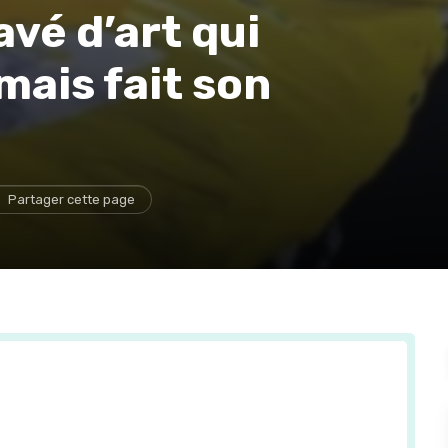
avé d’art qui
mais fait son
Partager cette page