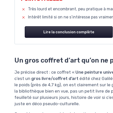
Très lourd et encombrant, peu pratique à ma
Intérêt limité si on ne s’intéresse pas vraime
Lire la conclusion complète
Un gros coffret d’art qu’on ne 
Je précise direct : ce coffret «
Une peinture univ
c’est un
gros livre/coffret d’art
édité chez Galilé
le poids (près de 4,7 kg), on est clairement sur le
la bibliothèque bien en vue, pas un petit livre de 
feuilleté sur plusieurs jours, histoire de voir si c’
juste en déco pseudo-culturelle.