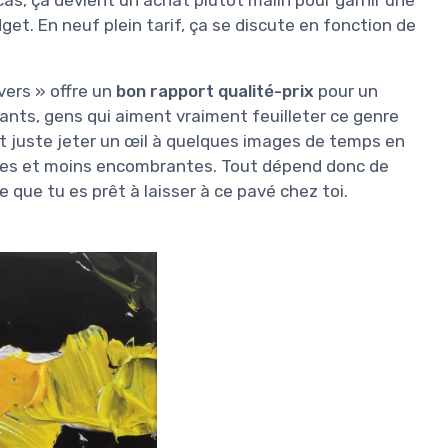
get. En neuf plein tarif, ça se discute en fonction de
ivers » offre un
bon rapport qualité-prix
pour un
gnants, gens qui aiment vraiment feuilleter ce genre
t juste jeter un œil à quelques images de temps en
hères et moins encombrantes. Tout dépend donc de
e que tu es prêt à laisser à ce pavé chez toi.