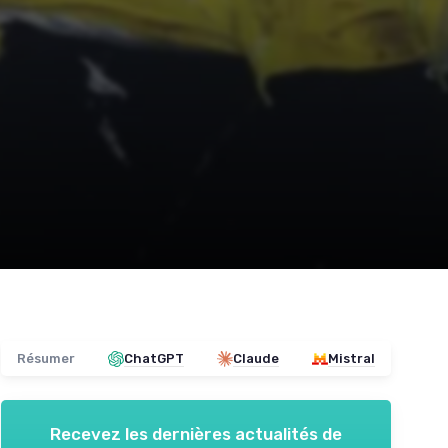
Résumer
ChatGPT
Claude
Mistral
Recevez les dernières actualités de