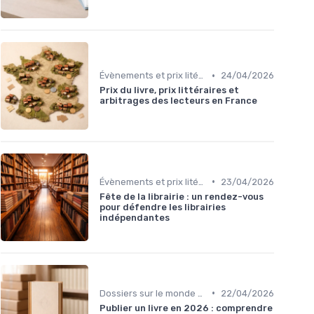
•
Évènements et prix litéraires
24/04/2026
Prix du livre, prix littéraires et
arbitrages des lecteurs en France
•
Évènements et prix litéraires
23/04/2026
Fête de la librairie : un rendez-vous
pour défendre les librairies
indépendantes
•
Dossiers sur le monde de l'édition
22/04/2026
Publier un livre en 2026 : comprendre