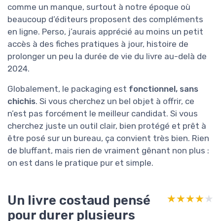
comme un manque, surtout à notre époque où
beaucoup d’éditeurs proposent des compléments
en ligne. Perso, j’aurais apprécié au moins un petit
accès à des fiches pratiques à jour, histoire de
prolonger un peu la durée de vie du livre au-delà de
2024.
Globalement, le packaging est
fonctionnel, sans
chichis
. Si vous cherchez un bel objet à offrir, ce
n’est pas forcément le meilleur candidat. Si vous
cherchez juste un outil clair, bien protégé et prêt à
être posé sur un bureau, ça convient très bien. Rien
de bluffant, mais rien de vraiment gênant non plus :
on est dans le pratique pur et simple.
Un livre costaud pensé
★★★★★
★★★★★
pour durer plusieurs