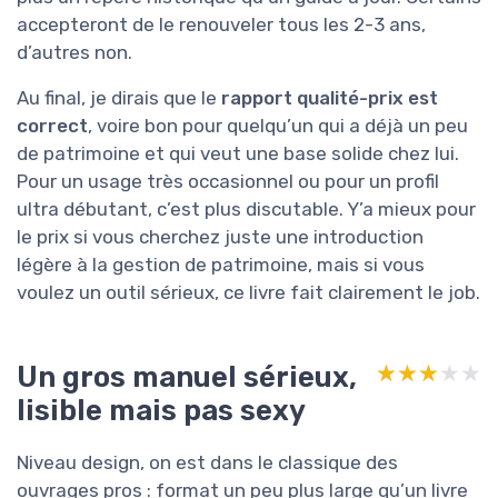
accepteront de le renouveler tous les 2-3 ans,
d’autres non.
Au final, je dirais que le
rapport qualité-prix est
correct
, voire bon pour quelqu’un qui a déjà un peu
de patrimoine et qui veut une base solide chez lui.
Pour un usage très occasionnel ou pour un profil
ultra débutant, c’est plus discutable. Y’a mieux pour
le prix si vous cherchez juste une introduction
légère à la gestion de patrimoine, mais si vous
voulez un outil sérieux, ce livre fait clairement le job.
Un gros manuel sérieux,
★★★★★
★★★★★
lisible mais pas sexy
Niveau design, on est dans le classique des
ouvrages pros : format un peu plus large qu’un livre