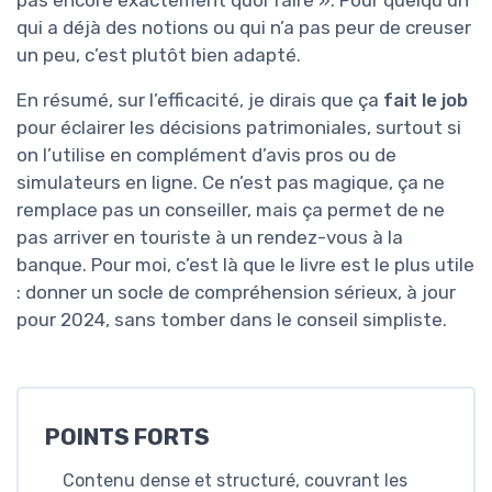
qui a déjà des notions ou qui n’a pas peur de creuser
un peu, c’est plutôt bien adapté.
En résumé, sur l’efficacité, je dirais que ça
fait le job
pour éclairer les décisions patrimoniales, surtout si
on l’utilise en complément d’avis pros ou de
simulateurs en ligne. Ce n’est pas magique, ça ne
remplace pas un conseiller, mais ça permet de ne
pas arriver en touriste à un rendez-vous à la
banque. Pour moi, c’est là que le livre est le plus utile
: donner un socle de compréhension sérieux, à jour
pour 2024, sans tomber dans le conseil simpliste.
POINTS FORTS
Contenu dense et structuré, couvrant les