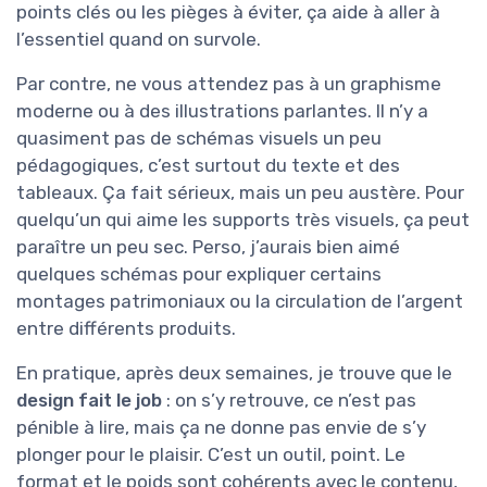
points clés ou les pièges à éviter, ça aide à aller à
l’essentiel quand on survole.
Par contre, ne vous attendez pas à un graphisme
moderne ou à des illustrations parlantes. Il n’y a
quasiment pas de schémas visuels un peu
pédagogiques, c’est surtout du texte et des
tableaux. Ça fait sérieux, mais un peu austère. Pour
quelqu’un qui aime les supports très visuels, ça peut
paraître un peu sec. Perso, j’aurais bien aimé
quelques schémas pour expliquer certains
montages patrimoniaux ou la circulation de l’argent
entre différents produits.
En pratique, après deux semaines, je trouve que le
design fait le job
: on s’y retrouve, ce n’est pas
pénible à lire, mais ça ne donne pas envie de s’y
plonger pour le plaisir. C’est un outil, point. Le
format et le poids sont cohérents avec le contenu,