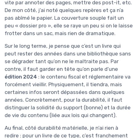
vite par annoter des pages, mettre des post-it, etc.
De mon côté, j’ai noté quelques repères et ça n’a
pas abîmé le papier. La couverture souple fait un
peu « dossier pro », elle se raye un peu si on le laisse
frotter dans un sac, mais rien de dramatique.
Sur le long terme, je pense que c’est un livre qui
peut rester des années dans une bibliothèque sans
se dégrader tant qu’on ne le maltraite pas. Par
contre, il faut garder en tête qu’on parle d’une
édition 2024
: le contenu fiscal et réglementaire va
forcément vieillir. Physiquement, il tiendra, mais
certaines infos seront dépassées dans quelques
années. Concrètement, pour la durabilité, il faut
distinguer la solidité du support (bonne) et la durée
de vie du contenu (liée aux lois qui changent).
Au final, côté durabilité matérielle, je n’ai rien à
redire : pour un livre de ce type, c’est franchement