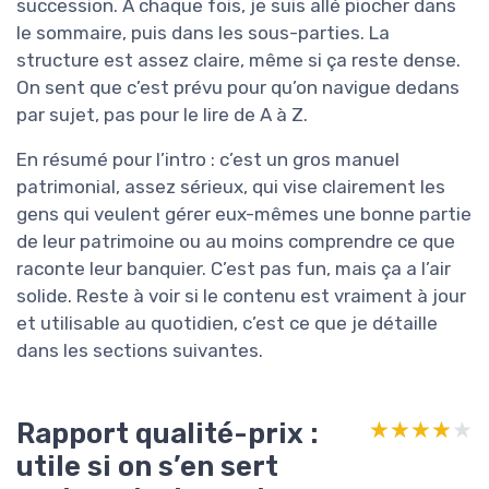
succession. À chaque fois, je suis allé piocher dans
le sommaire, puis dans les sous-parties. La
structure est assez claire, même si ça reste dense.
On sent que c’est prévu pour qu’on navigue dedans
par sujet, pas pour le lire de A à Z.
En résumé pour l’intro : c’est un gros manuel
patrimonial, assez sérieux, qui vise clairement les
gens qui veulent gérer eux-mêmes une bonne partie
de leur patrimoine ou au moins comprendre ce que
raconte leur banquier. C’est pas fun, mais ça a l’air
solide. Reste à voir si le contenu est vraiment à jour
et utilisable au quotidien, c’est ce que je détaille
dans les sections suivantes.
Rapport qualité-prix :
★★★★★
★★★★★
utile si on s’en sert