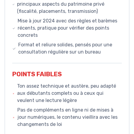
principaux aspects du patrimoine privé
(fiscalité, placements, transmission)
Mise à jour 2024 avec des règles et barèmes
récents, pratique pour vérifier des points
concrets
Format et reliure solides, pensés pour une
consultation régulière sur un bureau
POINTS FAIBLES
Ton assez technique et austère, peu adapté
aux débutants complets ou à ceux qui
veulent une lecture légère
Pas de compléments en ligne ni de mises à
jour numériques, le contenu vieillira avec les
changements de loi