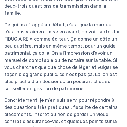
deux-trois questions de transmission dans la
famille.
Ce qui m’a frappé au début, c’est que la marque
n’est pas vraiment mise en avant, on voit surtout «
FIDUCIAIRE » comme éditeur. Ça donne un côté un
peu austère, mais en même temps, pour un guide
patrimonial, ça colle. On a l’impression d’avoir un
manuel de comptable ou de notaire sur la table. Si
vous cherchez quelque chose de léger et vulgarisé
façon blog grand public, ce n’est pas ça. Là, on est
plus proche d’un dossier qu’on poserait chez son
conseiller en gestion de patrimoine.
Concrètement, je m’en suis servi pour répondre à
des questions très pratiques : fiscalité de certains
placements, intérêt ou non de garder un vieux
contrat d’assurance-vie, et quelques points sur la