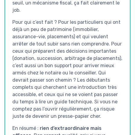
seuil, un mécanisme fiscal, ça fait clairement le
job.
Pour qui c’est fait ? Pour les particuliers qui ont
déjà un peu de patrimoine (immobilier,
assurance-vie, placements) et qui veulent
arrêter de tout subir sans rien comprendre. Pour
ceux qui préparent des décisions importantes
(donation, succession, arbitrage de placements),
c’est aussi un bon support pour arriver mieux
armés chez le notaire ou le conseiller. Qui
devrait passer son chemin ? Les débutants
complets qui cherchent une introduction très
accessible, et ceux qui ne se voient pas passer
du temps à lire un guide technique. Si vous ne
comptez pas l’ouvrir régulièrement, ça risque
juste de devenir un presse-papier cher.
En résumé :
rien d’extraordinaire mais