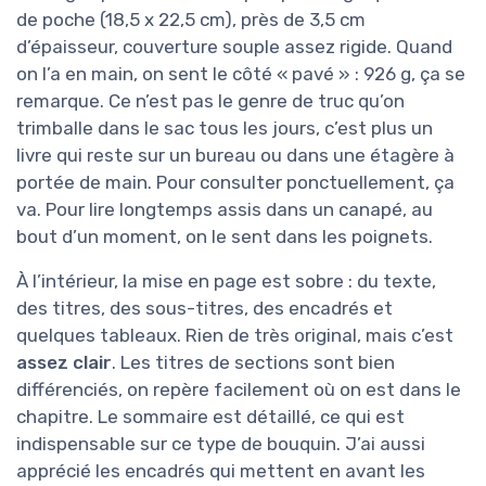
de poche (18,5 x 22,5 cm), près de 3,5 cm
d’épaisseur, couverture souple assez rigide. Quand
on l’a en main, on sent le côté « pavé » : 926 g, ça se
remarque. Ce n’est pas le genre de truc qu’on
trimballe dans le sac tous les jours, c’est plus un
livre qui reste sur un bureau ou dans une étagère à
portée de main. Pour consulter ponctuellement, ça
va. Pour lire longtemps assis dans un canapé, au
bout d’un moment, on le sent dans les poignets.
À l’intérieur, la mise en page est sobre : du texte,
des titres, des sous-titres, des encadrés et
quelques tableaux. Rien de très original, mais c’est
assez clair
. Les titres de sections sont bien
différenciés, on repère facilement où on est dans le
chapitre. Le sommaire est détaillé, ce qui est
indispensable sur ce type de bouquin. J’ai aussi
apprécié les encadrés qui mettent en avant les