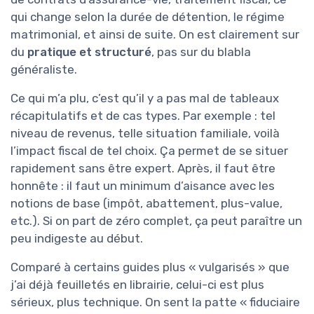
qui change selon la durée de détention, le régime
matrimonial, et ainsi de suite. On est clairement sur
du
pratique et structuré
, pas sur du blabla
généraliste.
Ce qui m’a plu, c’est qu’il y a pas mal de tableaux
récapitulatifs et de cas types. Par exemple : tel
niveau de revenus, telle situation familiale, voilà
l’impact fiscal de tel choix. Ça permet de se situer
rapidement sans être expert. Après, il faut être
honnête : il faut un minimum d’aisance avec les
notions de base (impôt, abattement, plus-value,
etc.). Si on part de zéro complet, ça peut paraître un
peu indigeste au début.
Comparé à certains guides plus « vulgarisés » que
j’ai déjà feuilletés en librairie, celui-ci est plus
sérieux, plus technique. On sent la patte « fiduciaire