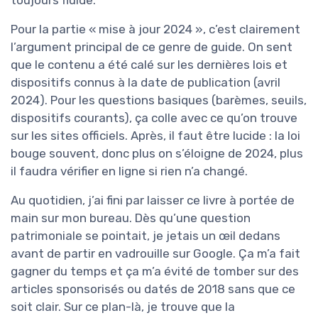
Pour la partie « mise à jour 2024 », c’est clairement
l’argument principal de ce genre de guide. On sent
que le contenu a été calé sur les dernières lois et
dispositifs connus à la date de publication (avril
2024). Pour les questions basiques (barèmes, seuils,
dispositifs courants), ça colle avec ce qu’on trouve
sur les sites officiels. Après, il faut être lucide : la loi
bouge souvent, donc plus on s’éloigne de 2024, plus
il faudra vérifier en ligne si rien n’a changé.
Au quotidien, j’ai fini par laisser ce livre à portée de
main sur mon bureau. Dès qu’une question
patrimoniale se pointait, je jetais un œil dedans
avant de partir en vadrouille sur Google. Ça m’a fait
gagner du temps et ça m’a évité de tomber sur des
articles sponsorisés ou datés de 2018 sans que ce
soit clair. Sur ce plan-là, je trouve que la