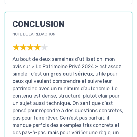
CONCLUSION
NOTE DE LA RÉDACTION
★★★★★
★★★★★
Au bout de deux semaines d’utilisation, mon
avis sur « Le Patrimoine Privé 2024 » est assez
simple : c’est un
gros outil sérieux
, utile pour
ceux qui veulent comprendre et suivre leur
patrimoine avec un minimum d’autonomie. Le
contenu est dense, structuré, plutôt clair pour
un sujet aussi technique. On sent que c’est
pensé pour répondre à des questions concrètes,
pas pour faire rêver. Ce n’est pas parfait, il
manque parfois des exemples très concrets et
des pas-à-pas, mais pour vérifier une règle, un