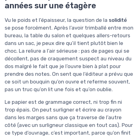
années sur une étagère
Vu le poids et l’épaisseur, la question de la
solidité
se pose forcément. Après l’avoir trimballé entre mon
bureau, la table du salon et quelques allers-retours
dans un sac, je peux dire qu’il tient plutôt bien le
choc. La reliure a l’air sérieuse : pas de pages qui se
décollent, pas de craquement suspect au niveau du
dos malgré le fait que je l’ouvre bien à plat pour
prendre des notes. On sent que l’éditeur a prévu que
ce soit un bouquin qu’on ouvre et referme souvent,
pas un truc qu’on lit une fois et qu’on oublie.
Le papier est de grammage correct, ni trop fin ni
trop épais. On peut surligner et écrire au crayon
dans les marges sans que ça traverse de l’autre
côté (avec un surligneur classique en tout cas). Pour
ce type d’ouvrage, c’est important, parce qu’on finit