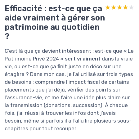
Efficacité : est-ce que ça
★★★★★
★★★★★
aide vraiment à gérer son
patrimoine au quotidien
?
C’est là que ça devient intéressant : est-ce que « Le
Patrimoine Privé 2024 »
sert vraiment
dans la vraie
vie, ou est-ce que ça finit juste en déco sur une
étagère ? Dans mon cas, je l’ai utilisé sur trois types
de besoins : comprendre l’impact fiscal de certains
placements que j’ai déjà, vérifier des points sur
l’assurance-vie, et me faire une idée plus claire sur
la transmission (donations, succession). À chaque
fois, j’ai réussi à trouver les infos dont j’avais
besoin, même si parfois il a fallu lire plusieurs sous-
chapitres pour tout recouper.