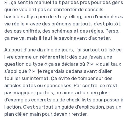
» : ça sent le manuel fait par des pros pour des gens
qui ne veulent pas se contenter de conseils
basiques. Il y a peu de storytelling, peu d’exemples «
vie réelle » avec des prénoms partout ; c’est plutôt
des cas chiffrés, des schémas et des règles. Perso,
ça me va, mais il faut le savoir avant d’acheter.
Au bout d’une dizaine de jours, j’ai surtout utilisé ce
livre comme un
référentiel
: dès que j’avais une
question du type « ça se déclare où ? », « quel taux
s’applique ? », je regardais dedans avant d’aller
fouiller sur internet. Ça évite de tomber sur des
articles datés ou sponsorisés. Par contre, ce n’est
pas magique : parfois, on aimerait un peu plus
d’exemples concrets ou de check-lists pour passer à
l’action. C’est surtout un guide d’explication, pas un
plan clé en main pour devenir rentier.