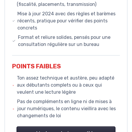
(fiscalité, placements, transmission)
Mise à jour 2024 avec des règles et barèmes
récents, pratique pour vérifier des points
concrets
Format et reliure solides, pensés pour une
consultation régulière sur un bureau
POINTS FAIBLES
Ton assez technique et austère, peu adapté
aux débutants complets ou à ceux qui
veulent une lecture légère
Pas de compléments en ligne ni de mises à
jour numériques, le contenu vieillira avec les
changements de loi