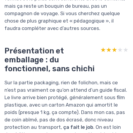
mais ça reste un bouquin de bureau, pas un
compagnon de voyage. Si vous cherchez quelque
chose de plus graphique et « pédagogique », il
faudra compléter avec d’autres sources.
Présentation et
★★★★★
★★★★★
emballage : du
fonctionnel, sans chichi
Sur la partie packaging, rien de folichon, mais ce
n’est pas vraiment ce qu’on attend d’un guide fiscal.
Le livre arrive bien protégé, généralement sous film
plastique, avec un carton Amazon qui amortit le
poids (presque 1 kg, ça compte). Dans mon cas, pas
de coin abîmé, pas de dos écrasé, donc niveau
protection au transport,
ça fait le job
. On est loin