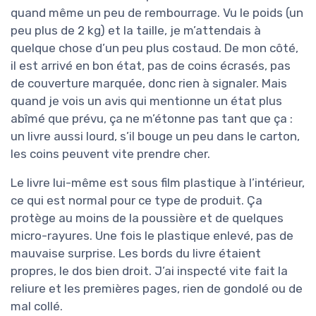
quand même un peu de rembourrage. Vu le poids (un
peu plus de 2 kg) et la taille, je m’attendais à
quelque chose d’un peu plus costaud. De mon côté,
il est arrivé en bon état, pas de coins écrasés, pas
de couverture marquée, donc rien à signaler. Mais
quand je vois un avis qui mentionne un état plus
abîmé que prévu, ça ne m’étonne pas tant que ça :
un livre aussi lourd, s’il bouge un peu dans le carton,
les coins peuvent vite prendre cher.
Le livre lui-même est sous film plastique à l’intérieur,
ce qui est normal pour ce type de produit. Ça
protège au moins de la poussière et de quelques
micro-rayures. Une fois le plastique enlevé, pas de
mauvaise surprise. Les bords du livre étaient
propres, le dos bien droit. J’ai inspecté vite fait la
reliure et les premières pages, rien de gondolé ou de
mal collé.