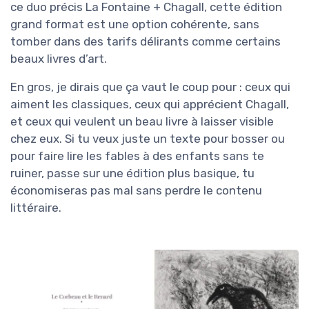
ce duo précis La Fontaine + Chagall, cette édition
grand format est une option cohérente, sans
tomber dans des tarifs délirants comme certains
beaux livres d’art.
En gros, je dirais que ça vaut le coup pour : ceux qui
aiment les classiques, ceux qui apprécient Chagall,
et ceux qui veulent un beau livre à laisser visible
chez eux. Si tu veux juste un texte pour bosser ou
pour faire lire les fables à des enfants sans te
ruiner, passe sur une édition plus basique, tu
économiseras pas mal sans perdre le contenu
littéraire.