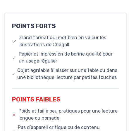
POINTS FORTS
Grand format qui met bien en valeur les
illustrations de Chagall
Papier et impression de bonne qualité pour
un usage régulier
Objet agréable à laisser sur une table ou dans
une bibliothèque, lecture par petites touches
POINTS FAIBLES
Poids et taille peu pratiques pour une lecture
longue ou nomade
Pas d’appareil critique ou de contenu