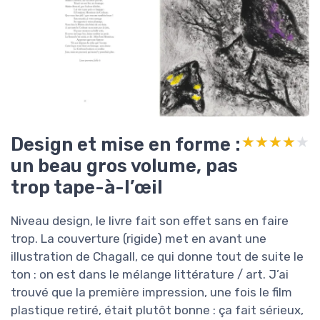
Design et mise en forme :
★★★★★
★★★★★
un beau gros volume, pas
trop tape-à-l’œil
Niveau design, le livre fait son effet sans en faire
trop. La couverture (rigide) met en avant une
illustration de Chagall, ce qui donne tout de suite le
ton : on est dans le mélange littérature / art. J’ai
trouvé que la première impression, une fois le film
plastique retiré, était plutôt bonne : ça fait sérieux,