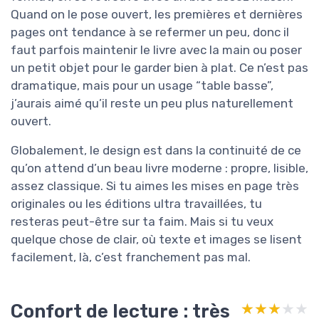
Quand on le pose ouvert, les premières et dernières
pages ont tendance à se refermer un peu, donc il
faut parfois maintenir le livre avec la main ou poser
un petit objet pour le garder bien à plat. Ce n’est pas
dramatique, mais pour un usage “table basse”,
j’aurais aimé qu’il reste un peu plus naturellement
ouvert.
Globalement, le design est dans la continuité de ce
qu’on attend d’un beau livre moderne : propre, lisible,
assez classique. Si tu aimes les mises en page très
originales ou les éditions ultra travaillées, tu
resteras peut-être sur ta faim. Mais si tu veux
quelque chose de clair, où texte et images se lisent
facilement, là, c’est franchement pas mal.
Confort de lecture : très
★★★★★
★★★★★