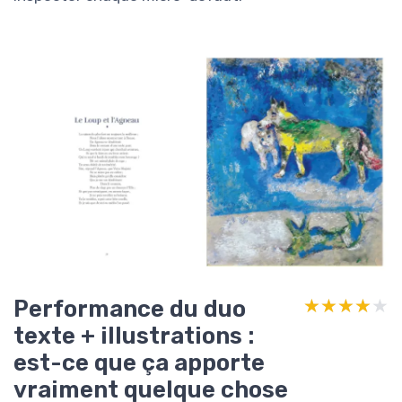
Performance du duo
★★★★★
★★★★★
texte + illustrations :
est-ce que ça apporte
vraiment quelque chose