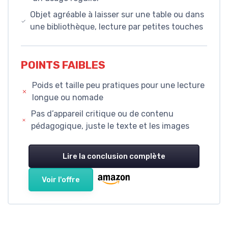
Objet agréable à laisser sur une table ou dans
une bibliothèque, lecture par petites touches
POINTS FAIBLES
Poids et taille peu pratiques pour une lecture
longue ou nomade
Pas d’appareil critique ou de contenu
pédagogique, juste le texte et les images
Lire la conclusion complète
Voir l'offre