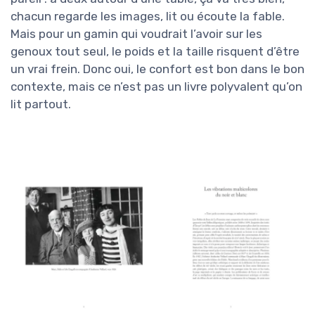
chacun regarde les images, lit ou écoute la fable.
Mais pour un gamin qui voudrait l’avoir sur les
genoux tout seul, le poids et la taille risquent d’être
un vrai frein. Donc oui, le confort est bon dans le bon
contexte, mais ce n’est pas un livre polyvalent qu’on
lit partout.