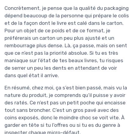
Concrètement, je pense que la qualité du packaging
dépend beaucoup de la personne qui prépare le colis
et de la façon dont le livre est calé dans le carton.
Pour un objet de ce poids et de ce format, je
préférerais un carton un peu plus ajusté et un
rembourrage plus dense. Là, ça passe, mais on sent
que ce n’est pas la priorité absolue. Si tu es très
maniaque sur l’état de tes beaux livres, tu risques
de serrer un peu les dents en attendant de voir
dans quel état il arrive.
En résumé, chez moi, ça s’est bien passé, mais vu la
nature du produit, je comprends qu’il puisse y avoir
des ratés. Ce n’est pas un petit poche qui encaisse
tout sans broncher. C’est un gros pavé avec des
coins exposés, donc le moindre choc se voit vite. À
garder en tête si tu l’offres ou si tu es du genre à
inspecter chaque micro-défaut.