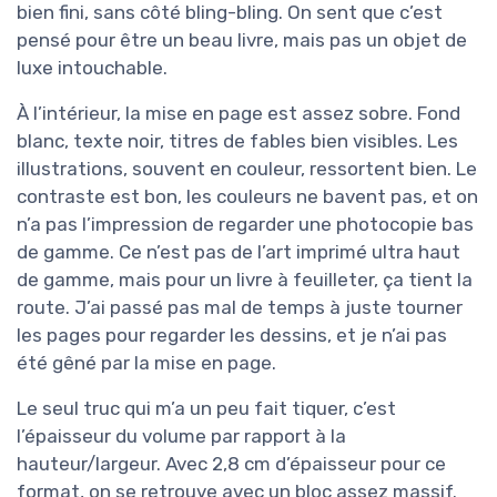
bien fini, sans côté bling-bling. On sent que c’est
pensé pour être un beau livre, mais pas un objet de
luxe intouchable.
À l’intérieur, la mise en page est assez sobre. Fond
blanc, texte noir, titres de fables bien visibles. Les
illustrations, souvent en couleur, ressortent bien. Le
contraste est bon, les couleurs ne bavent pas, et on
n’a pas l’impression de regarder une photocopie bas
de gamme. Ce n’est pas de l’art imprimé ultra haut
de gamme, mais pour un livre à feuilleter, ça tient la
route. J’ai passé pas mal de temps à juste tourner
les pages pour regarder les dessins, et je n’ai pas
été gêné par la mise en page.
Le seul truc qui m’a un peu fait tiquer, c’est
l’épaisseur du volume par rapport à la
hauteur/largeur. Avec 2,8 cm d’épaisseur pour ce
format, on se retrouve avec un bloc assez massif.