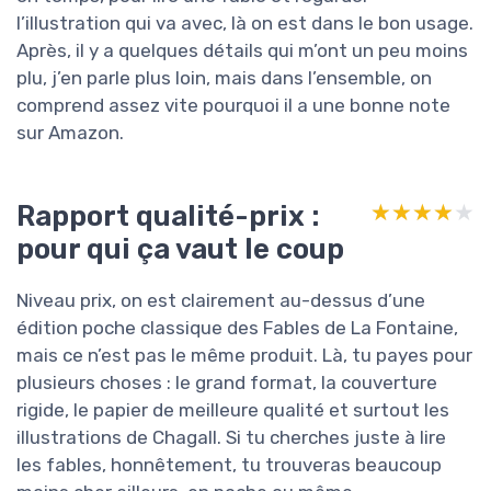
l’illustration qui va avec, là on est dans le bon usage.
Après, il y a quelques détails qui m’ont un peu moins
plu, j’en parle plus loin, mais dans l’ensemble, on
comprend assez vite pourquoi il a une bonne note
sur Amazon.
Rapport qualité-prix :
★★★★★
★★★★★
pour qui ça vaut le coup
Niveau prix, on est clairement au-dessus d’une
édition poche classique des Fables de La Fontaine,
mais ce n’est pas le même produit. Là, tu payes pour
plusieurs choses : le grand format, la couverture
rigide, le papier de meilleure qualité et surtout les
illustrations de Chagall. Si tu cherches juste à lire
les fables, honnêtement, tu trouveras beaucoup