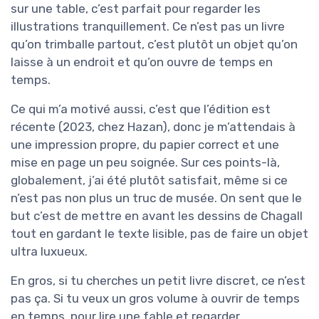
sur une table, c’est parfait pour regarder les
illustrations tranquillement. Ce n’est pas un livre
qu’on trimballe partout, c’est plutôt un objet qu’on
laisse à un endroit et qu’on ouvre de temps en
temps.
Ce qui m’a motivé aussi, c’est que l’édition est
récente (2023, chez Hazan), donc je m’attendais à
une impression propre, du papier correct et une
mise en page un peu soignée. Sur ces points-là,
globalement, j’ai été plutôt satisfait, même si ce
n’est pas non plus un truc de musée. On sent que le
but c’est de mettre en avant les dessins de Chagall
tout en gardant le texte lisible, pas de faire un objet
ultra luxueux.
En gros, si tu cherches un petit livre discret, ce n’est
pas ça. Si tu veux un gros volume à ouvrir de temps
en temps, pour lire une fable et regarder