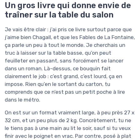
Un gros livre qui donne envie de
traîner sur la table du salon
Je vais être clair : j’ai pris ce livre surtout parce que
j’aime bien Chagall, et que les Fables de La Fontaine,
ça parle un peu à tout le monde. Je cherchais un
truc à laisser sur la table basse, qu’on peut
feuilleter en passant, sans forcément se lancer
dans un roman. Là-dessus, ce bouquin fait
clairement le job : c’est grand, c’est lourd, ça en
impose. Rien qu’en le sortant du carton, tu
comprends que ce n’est pas un petit poche à lire
dans le métro.
On est sur un format vraiment large, à peu près 27 x
32 cm, et un peu plus de 2 kg. Concrètement, tu ne
le tiens pas à une main au lit le soir, sauf si tu veux
finir avec le poignet en vrac. Par contre, posé à plat