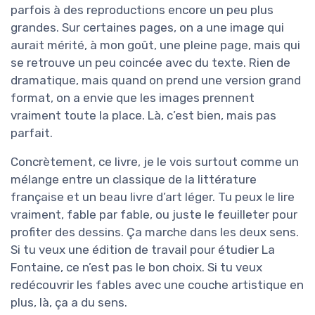
parfois à des reproductions encore un peu plus
grandes. Sur certaines pages, on a une image qui
aurait mérité, à mon goût, une pleine page, mais qui
se retrouve un peu coincée avec du texte. Rien de
dramatique, mais quand on prend une version grand
format, on a envie que les images prennent
vraiment toute la place. Là, c’est bien, mais pas
parfait.
Concrètement, ce livre, je le vois surtout comme un
mélange entre un classique de la littérature
française et un beau livre d’art léger. Tu peux le lire
vraiment, fable par fable, ou juste le feuilleter pour
profiter des dessins. Ça marche dans les deux sens.
Si tu veux une édition de travail pour étudier La
Fontaine, ce n’est pas le bon choix. Si tu veux
redécouvrir les fables avec une couche artistique en
plus, là, ça a du sens.