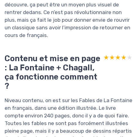
découvre, ça peut être un moyen plus visuel de
rentrer dedans. Ce n’est pas révolutionnaire non
plus, mais ça fait le job pour donner envie de rouvrir
un classique sans avoir l’impression de retourner en
cours de français.
Contenu et mise en page
★★★★★
★★★★★
: La Fontaine + Chagall,
ça fonctionne comment
?
Niveau contenu, on est sur les Fables de La Fontaine
en français, dans une édition illustrée. Le livre
compte environ 240 pages, donc il y a de quoi faire.
Toutes les fables ne sont pas forcément illustrées
pleine page, mais il y a beaucoup de dessins répartis