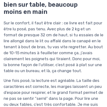
bien sur table, beaucoup
moins en main
Sur le confort, il faut être clair : ce livre est fait pour
être lu posé, pas tenu. Avec plus de 2 kg et un
format de presque 32 cm de haut, si tu essaies de le
lire allongé dans le lit ou affalé dans le canapé en le
tenant à bout de bras, tu vas vite regretter. Au bout
de 10-15 minutes à feuilleter comme ça, j’avais
clairement les poignets qui tiraient. Donc pour moi,
la bonne façon de l’utiliser, c’est posé à plat sur une
table ou un bureau, et là, ça change tout.
Une fois posé, la lecture est agréable. La taille des
caractères est correcte, les marges laissent un peu
d’espace pour respirer, et le grand format permet de
ne pas se sentir “serré” dans la page. Pour lire une
ou deux fables, c’est très confortable. Je me suis