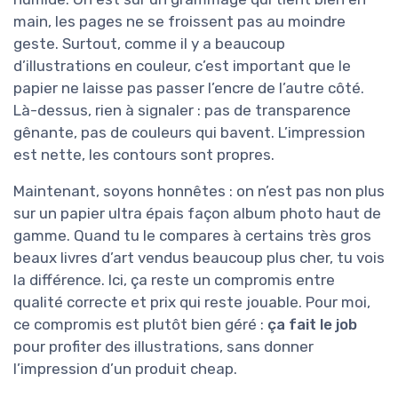
main, les pages ne se froissent pas au moindre
geste. Surtout, comme il y a beaucoup
d’illustrations en couleur, c’est important que le
papier ne laisse pas passer l’encre de l’autre côté.
Là-dessus, rien à signaler : pas de transparence
gênante, pas de couleurs qui bavent. L’impression
est nette, les contours sont propres.
Maintenant, soyons honnêtes : on n’est pas non plus
sur un papier ultra épais façon album photo haut de
gamme. Quand tu le compares à certains très gros
beaux livres d’art vendus beaucoup plus cher, tu vois
la différence. Ici, ça reste un compromis entre
qualité correcte et prix qui reste jouable. Pour moi,
ce compromis est plutôt bien géré :
ça fait le job
pour profiter des illustrations, sans donner
l’impression d’un produit cheap.