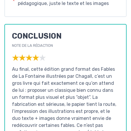
pédagogique, juste le texte et les images
CONCLUSION
NOTE DE LA RÉDACTION
★★★★★
★★★★★
Au final, cette édition grand format des Fables
de La Fontaine illustrées par Chagall, c’est un
gros livre qui fait exactement ce qu’on attend
de lui : proposer un classique bien connu dans
un format plus visuel et plus “objet”. La
fabrication est sérieuse, le papier tient la route,
l’impression des illustrations est propre, et le
duo texte + images donne vraiment envie de
redécouvrir certaines fables. Ce n’est pas