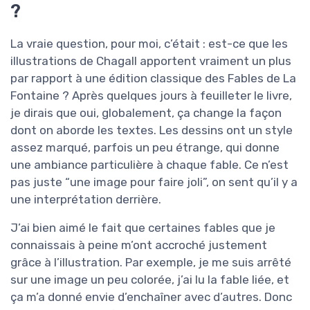
?
La vraie question, pour moi, c’était : est-ce que les
illustrations de Chagall apportent vraiment un plus
par rapport à une édition classique des Fables de La
Fontaine ? Après quelques jours à feuilleter le livre,
je dirais que oui, globalement, ça change la façon
dont on aborde les textes. Les dessins ont un style
assez marqué, parfois un peu étrange, qui donne
une ambiance particulière à chaque fable. Ce n’est
pas juste “une image pour faire joli”, on sent qu’il y a
une interprétation derrière.
J’ai bien aimé le fait que certaines fables que je
connaissais à peine m’ont accroché justement
grâce à l’illustration. Par exemple, je me suis arrêté
sur une image un peu colorée, j’ai lu la fable liée, et
ça m’a donné envie d’enchaîner avec d’autres. Donc