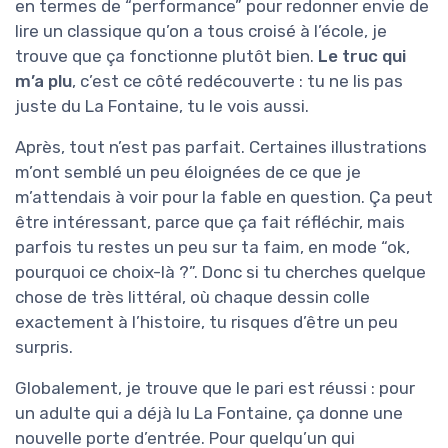
en termes de “performance” pour redonner envie de
lire un classique qu’on a tous croisé à l’école, je
trouve que ça fonctionne plutôt bien.
Le truc qui
m’a plu
, c’est ce côté redécouverte : tu ne lis pas
juste du La Fontaine, tu le vois aussi.
Après, tout n’est pas parfait. Certaines illustrations
m’ont semblé un peu éloignées de ce que je
m’attendais à voir pour la fable en question. Ça peut
être intéressant, parce que ça fait réfléchir, mais
parfois tu restes un peu sur ta faim, en mode “ok,
pourquoi ce choix-là ?”. Donc si tu cherches quelque
chose de très littéral, où chaque dessin colle
exactement à l’histoire, tu risques d’être un peu
surpris.
Globalement, je trouve que le pari est réussi : pour
un adulte qui a déjà lu La Fontaine, ça donne une
nouvelle porte d’entrée. Pour quelqu’un qui