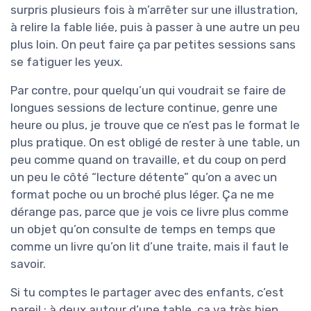
surpris plusieurs fois à m’arrêter sur une illustration,
à relire la fable liée, puis à passer à une autre un peu
plus loin. On peut faire ça par petites sessions sans
se fatiguer les yeux.
Par contre, pour quelqu’un qui voudrait se faire de
longues sessions de lecture continue, genre une
heure ou plus, je trouve que ce n’est pas le format le
plus pratique. On est obligé de rester à une table, un
peu comme quand on travaille, et du coup on perd
un peu le côté “lecture détente” qu’on a avec un
format poche ou un broché plus léger. Ça ne me
dérange pas, parce que je vois ce livre plus comme
un objet qu’on consulte de temps en temps que
comme un livre qu’on lit d’une traite, mais il faut le
savoir.
Si tu comptes le partager avec des enfants, c’est
pareil : à deux autour d’une table, ça va très bien,