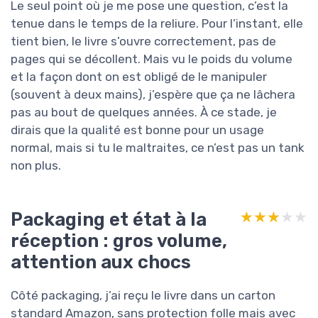
Le seul point où je me pose une question, c’est la
tenue dans le temps de la reliure. Pour l’instant, elle
tient bien, le livre s’ouvre correctement, pas de
pages qui se décollent. Mais vu le poids du volume
et la façon dont on est obligé de le manipuler
(souvent à deux mains), j’espère que ça ne lâchera
pas au bout de quelques années. À ce stade, je
dirais que la qualité est bonne pour un usage
normal, mais si tu le maltraites, ce n’est pas un tank
non plus.
Packaging et état à la
★★★★★
★★★★★
réception : gros volume,
attention aux chocs
Côté packaging, j’ai reçu le livre dans un carton
standard Amazon, sans protection folle mais avec