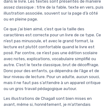
dans le livre. Les textes sont présentés de manière
assez classique : titre de la fable, texte en vers, puis
illustration associée, souvent sur la page d’à côté
ou en pleine page.
Ce que j’ai bien aimé, c’est que la taille des
caractères est correcte pour un livre de ce type. Ce
n’est pas minuscule, et avec le grand format, la
lecture est plutôt confortable quand le livre est
posé. Par contre, ce n’est pas une édition scolaire
avec notes, explications, vocabulaire simplifié ou
autre. C’est le texte classique, brut de décoffrage.
Donc pour des enfants, ça dépendra de l’âge et de
leur niveau de lecture. Pour un adulte, aucun souci,
mais il ne faut pas s’attendre à un appareil critique
ou un gros travail pédagogique autour.
Les illustrations de Chagall sont bien mises en
avant, même si, honnêtement, je m’attendais