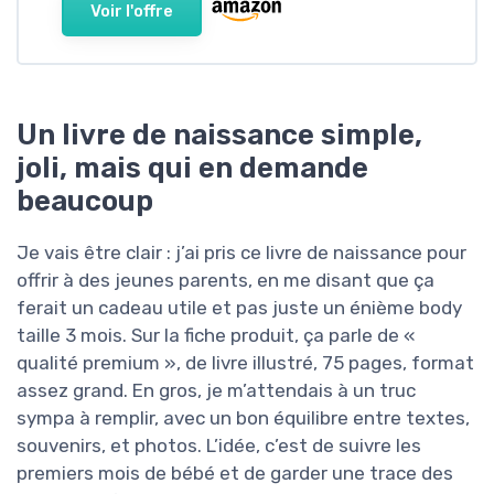
Voir l'offre
Un livre de naissance simple,
joli, mais qui en demande
beaucoup
Je vais être clair : j’ai pris ce livre de naissance pour
offrir à des jeunes parents, en me disant que ça
ferait un cadeau utile et pas juste un énième body
taille 3 mois. Sur la fiche produit, ça parle de «
qualité premium », de livre illustré, 75 pages, format
assez grand. En gros, je m’attendais à un truc
sympa à remplir, avec un bon équilibre entre textes,
souvenirs, et photos. L’idée, c’est de suivre les
premiers mois de bébé et de garder une trace des