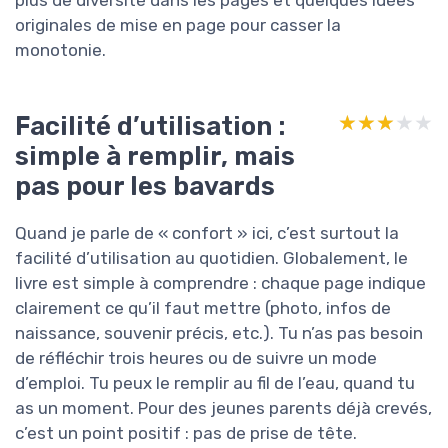
originales de mise en page pour casser la
monotonie.
Facilité d’utilisation :
★★★★★
★★★★★
simple à remplir, mais
pas pour les bavards
Quand je parle de « confort » ici, c’est surtout la
facilité d’utilisation au quotidien. Globalement, le
livre est simple à comprendre : chaque page indique
clairement ce qu’il faut mettre (photo, infos de
naissance, souvenir précis, etc.). Tu n’as pas besoin
de réfléchir trois heures ou de suivre un mode
d’emploi. Tu peux le remplir au fil de l’eau, quand tu
as un moment. Pour des jeunes parents déjà crevés,
c’est un point positif : pas de prise de tête.