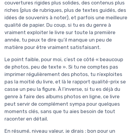
couvertures rigides plus solides, des contenus plus
riches (plus de rubriques, plus de textes guidés, des
idées de souvenirs à noter), et parfois une meilleure
qualité de papier. Du coup, si tu es du genre à
vraiment exploiter le livre sur toute la première
année, tu peux te dire qu’il manque un peu de
matière pour être vraiment satisfaisant.
Le point faible, pour moi, c’est ce côté « beaucoup
de photos, peu de texte ». Si tu ne comptes pas
imprimer régulièrement des photos, tu n’exploites
pas la moitié du livre, et là le rapport qualité-prix se
casse un peu la figure. À l’inverse, si tu es déjà du
genre à faire des albums photos en ligne, ce livre
peut servir de complément sympa pour quelques
moments clés, sans que tu aies besoin de tout
raconter en détail.
En résumé, niveau valeur, je dirais : bon pour un