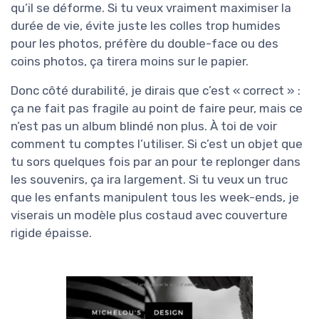
qu’il se déforme. Si tu veux vraiment maximiser la
durée de vie, évite juste les colles trop humides
pour les photos, préfère du double-face ou des
coins photos, ça tirera moins sur le papier.
Donc côté durabilité, je dirais que c’est « correct » :
ça ne fait pas fragile au point de faire peur, mais ce
n’est pas un album blindé non plus. À toi de voir
comment tu comptes l’utiliser. Si c’est un objet que
tu sors quelques fois par an pour te replonger dans
les souvenirs, ça ira largement. Si tu veux un truc
que les enfants manipulent tous les week-ends, je
viserais un modèle plus costaud avec couverture
rigide épaisse.