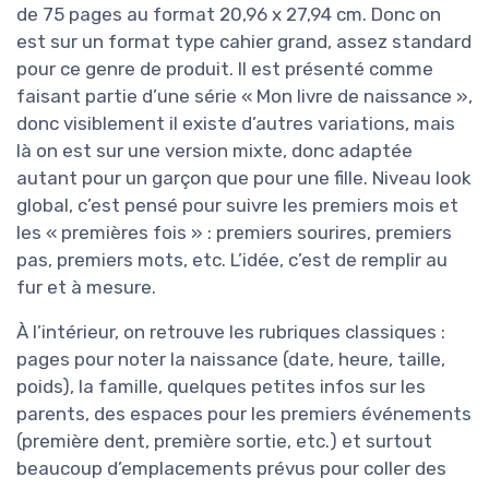
de 75 pages au format 20,96 x 27,94 cm. Donc on
est sur un format type cahier grand, assez standard
pour ce genre de produit. Il est présenté comme
faisant partie d’une série « Mon livre de naissance »,
donc visiblement il existe d’autres variations, mais
là on est sur une version mixte, donc adaptée
autant pour un garçon que pour une fille. Niveau look
global, c’est pensé pour suivre les premiers mois et
les « premières fois » : premiers sourires, premiers
pas, premiers mots, etc. L’idée, c’est de remplir au
fur et à mesure.
À l’intérieur, on retrouve les rubriques classiques :
pages pour noter la naissance (date, heure, taille,
poids), la famille, quelques petites infos sur les
parents, des espaces pour les premiers événements
(première dent, première sortie, etc.) et surtout
beaucoup d’emplacements prévus pour coller des