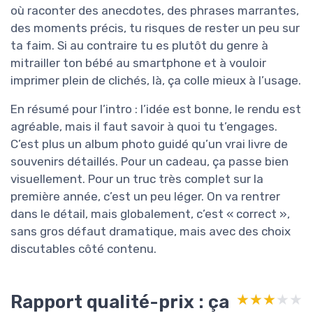
où raconter des anecdotes, des phrases marrantes,
des moments précis, tu risques de rester un peu sur
ta faim. Si au contraire tu es plutôt du genre à
mitrailler ton bébé au smartphone et à vouloir
imprimer plein de clichés, là, ça colle mieux à l’usage.
En résumé pour l’intro : l’idée est bonne, le rendu est
agréable, mais il faut savoir à quoi tu t’engages.
C’est plus un album photo guidé qu’un vrai livre de
souvenirs détaillés. Pour un cadeau, ça passe bien
visuellement. Pour un truc très complet sur la
première année, c’est un peu léger. On va rentrer
dans le détail, mais globalement, c’est « correct »,
sans gros défaut dramatique, mais avec des choix
discutables côté contenu.
Rapport qualité-prix : ça
★★★★★
★★★★★