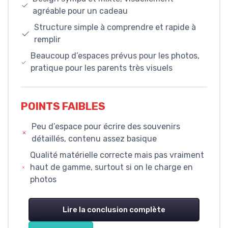
agréable pour un cadeau
Structure simple à comprendre et rapide à
remplir
Beaucoup d’espaces prévus pour les photos,
pratique pour les parents très visuels
POINTS FAIBLES
Peu d’espace pour écrire des souvenirs
détaillés, contenu assez basique
Qualité matérielle correcte mais pas vraiment
haut de gamme, surtout si on le charge en
photos
Lire la conclusion complète