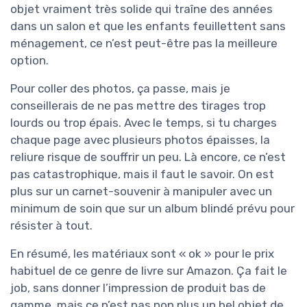
objet vraiment très solide qui traîne des années
dans un salon et que les enfants feuillettent sans
ménagement, ce n’est peut-être pas la meilleure
option.
Pour coller des photos, ça passe, mais je
conseillerais de ne pas mettre des tirages trop
lourds ou trop épais. Avec le temps, si tu charges
chaque page avec plusieurs photos épaisses, la
reliure risque de souffrir un peu. Là encore, ce n’est
pas catastrophique, mais il faut le savoir. On est
plus sur un carnet-souvenir à manipuler avec un
minimum de soin que sur un album blindé prévu pour
résister à tout.
En résumé, les matériaux sont « ok » pour le prix
habituel de ce genre de livre sur Amazon. Ça fait le
job, sans donner l’impression de produit bas de
gamme, mais ce n’est pas non plus un bel objet de