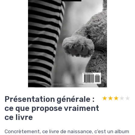
Présentation générale :
★★★★★
★★★★★
ce que propose vraiment
ce livre
Concrètement, ce livre de naissance, c’est un album