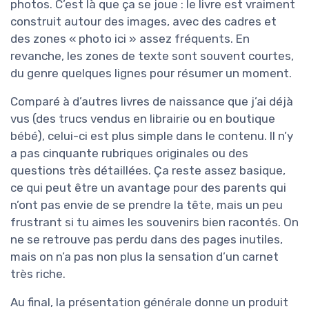
photos. C’est là que ça se joue : le livre est vraiment
construit autour des images, avec des cadres et
des zones « photo ici » assez fréquents. En
revanche, les zones de texte sont souvent courtes,
du genre quelques lignes pour résumer un moment.
Comparé à d’autres livres de naissance que j’ai déjà
vus (des trucs vendus en librairie ou en boutique
bébé), celui-ci est plus simple dans le contenu. Il n’y
a pas cinquante rubriques originales ou des
questions très détaillées. Ça reste assez basique,
ce qui peut être un avantage pour des parents qui
n’ont pas envie de se prendre la tête, mais un peu
frustrant si tu aimes les souvenirs bien racontés. On
ne se retrouve pas perdu dans des pages inutiles,
mais on n’a pas non plus la sensation d’un carnet
très riche.
Au final, la présentation générale donne un produit