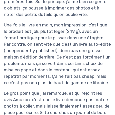
premières fois. Sur le principe, j’aime bien ce genre
d’objets, ça pousse à imprimer des photos et à
noter des petits détails qu’on oublie vite.
Une fois le livre en main, mon impression, c’est que
le produit est joli, plutôt léger (249 g), avec un
format pratique pour le glisser dans une étagère.
Par contre, on sent vite que c’est un livre auto-édité
(Independently published), donc pas une grosse
maison d’édition derrière. Ce n’est pas forcément un
problème, mais ça se voit dans certains choix de
mise en page et dans le contenu, qui est assez
répétitif par moments. Ça ne fait pas cheap, mais
ce n’est pas non plus du haut de gamme de librairie.
Le gros point que j’ai remarqué, et qui rejoint les
avis Amazon, c’est que le livre demande pas mal de
photos à coller, mais laisse finalement assez peu de
place pour écrire. Si tu cherches un journal de bord