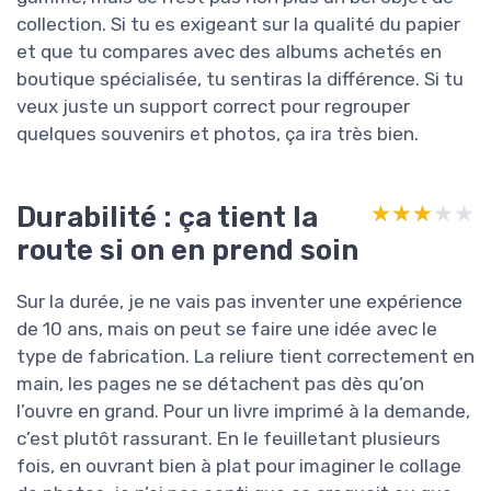
collection. Si tu es exigeant sur la qualité du papier
et que tu compares avec des albums achetés en
boutique spécialisée, tu sentiras la différence. Si tu
veux juste un support correct pour regrouper
quelques souvenirs et photos, ça ira très bien.
Durabilité : ça tient la
★★★★★
★★★★★
route si on en prend soin
Sur la durée, je ne vais pas inventer une expérience
de 10 ans, mais on peut se faire une idée avec le
type de fabrication. La reliure tient correctement en
main, les pages ne se détachent pas dès qu’on
l’ouvre en grand. Pour un livre imprimé à la demande,
c’est plutôt rassurant. En le feuilletant plusieurs
fois, en ouvrant bien à plat pour imaginer le collage