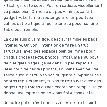
kitsch, ça reste sobre. Pour un cadeau, visuellement,
ça passe bien. On ne se dit pas « mince, ça fait
gadget ». Le format rectangulaire, un peu type
cahier, est pratique à feuilleter et à poser sur une
table pour remplir.
Là où je suis plus mitigé, c’est sur la mise en page
intérieure. On voit l’intention de faire un truc
structuré, avec des espaces bien délimités pour
chaque chose (texte, photos, infos), mais au bout
de quelques pages, ça devient un peu répétitif.
Beaucoup de cadres photos, souvent avec peu de
texte autour. Si tu n’es pas du genre à imprimer des
photos régulièrement, tu vas te retrouver avec des
pages un peu vides ou des cadres non remplis, et ça
donne une impression de « pas fini » assez vite.
Un autre point, c’est que les zones de texte sont