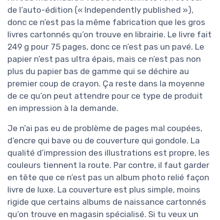
de l’auto-édition (« Independently published »),
donc ce n’est pas la même fabrication que les gros
livres cartonnés qu’on trouve en librairie. Le livre fait
249 g pour 75 pages, donc ce n’est pas un pavé. Le
papier n’est pas ultra épais, mais ce n’est pas non
plus du papier bas de gamme qui se déchire au
premier coup de crayon. Ça reste dans la moyenne
de ce qu’on peut attendre pour ce type de produit
en impression à la demande.
Je n’ai pas eu de problème de pages mal coupées,
d’encre qui bave ou de couverture qui gondole. La
qualité d’impression des illustrations est propre, les
couleurs tiennent la route. Par contre, il faut garder
en tête que ce n’est pas un album photo relié façon
livre de luxe. La couverture est plus simple, moins
rigide que certains albums de naissance cartonnés
qu’on trouve en magasin spécialisé. Si tu veux un