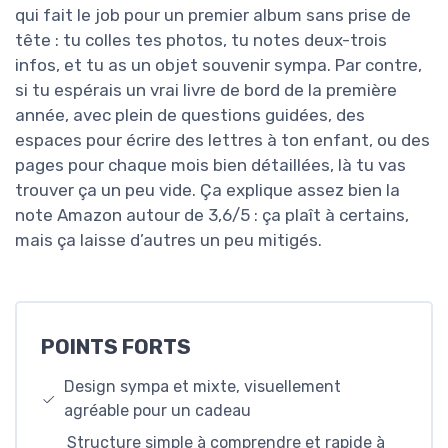
qui fait le job pour un premier album sans prise de
tête : tu colles tes photos, tu notes deux-trois
infos, et tu as un objet souvenir sympa. Par contre,
si tu espérais un vrai livre de bord de la première
année, avec plein de questions guidées, des
espaces pour écrire des lettres à ton enfant, ou des
pages pour chaque mois bien détaillées, là tu vas
trouver ça un peu vide. Ça explique assez bien la
note Amazon autour de 3,6/5 : ça plaît à certains,
mais ça laisse d’autres un peu mitigés.
POINTS FORTS
Design sympa et mixte, visuellement
agréable pour un cadeau
Structure simple à comprendre et rapide à