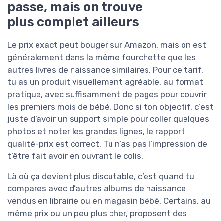
passe, mais on trouve
plus complet ailleurs
Le prix exact peut bouger sur Amazon, mais on est
généralement dans la même fourchette que les
autres livres de naissance similaires. Pour ce tarif,
tu as un produit visuellement agréable, au format
pratique, avec suffisamment de pages pour couvrir
les premiers mois de bébé. Donc si ton objectif, c’est
juste d’avoir un support simple pour coller quelques
photos et noter les grandes lignes, le rapport
qualité-prix est correct. Tu n’as pas l’impression de
t’être fait avoir en ouvrant le colis.
Là où ça devient plus discutable, c’est quand tu
compares avec d’autres albums de naissance
vendus en librairie ou en magasin bébé. Certains, au
même prix ou un peu plus cher, proposent des