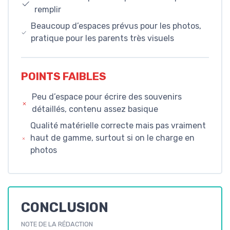
remplir
Beaucoup d’espaces prévus pour les photos,
pratique pour les parents très visuels
POINTS FAIBLES
Peu d’espace pour écrire des souvenirs
détaillés, contenu assez basique
Qualité matérielle correcte mais pas vraiment
haut de gamme, surtout si on le charge en
photos
CONCLUSION
NOTE DE LA RÉDACTION