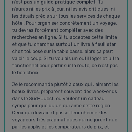
n’est
pas un guide pratique complet
. Tu
n’auras ni les prix à jour, ni les avis critiques, ni
les détails précis sur tous les services de chaque
hôtel. Pour organiser concrètement un voyage,
tu devras forcément compléter avec des
recherches en ligne. Si tu acceptes cette limite
et que tu cherches surtout un livre à feuilleter
chez toi, posé sur la table basse, alors ça peut
valoir le coup. Si tu voulais un outil léger et ultra
fonctionnel pour partir sur la route, ce n’est pas
le bon choix.
Je le recommande plutôt à ceux qui : aiment les
beaux livres, préparent souvent des week-ends
dans le Sud-Ouest, ou veulent un cadeau
sympa pour quelqu’un qui aime cette région.
Ceux qui devraient passer leur chemin : les
voyageurs très pragmatiques qui ne jurent que
par les applis et les comparateurs de prix, et