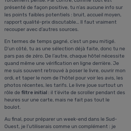
présenté de façon positive, tu n’as aucune info sur
les points faibles potentiels : bruit, accueil moyen,
rapport qualité-prix discutable… Il faut vraiment
recouper avec d’autres sources.
En termes de temps gagné, c’est un peu mitigé.
D’un côté, tu as une sélection déjà faite, donc tu ne
pars pas de zéro. De l’autre, chaque hôtel nécessite
quand même une vérification en ligne derrière. Je
me suis souvent retrouvé à poser le livre, ouvrir mon
ordi, et taper le nom de l’hôtel pour voir les avis, les
photos récentes, les tarifs. Le livre joue surtout un
rôle de
filtre initial
: il t’évite de scroller pendant des
heures sur une carte, mais ne fait pas tout le
boulot.
Au final, pour préparer un week-end dans le Sud-
Ouest, je l’utiliserais comme un complément : je