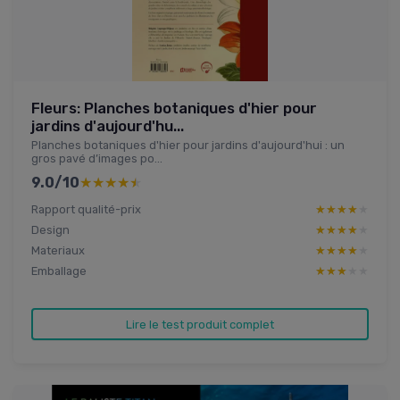
Fleurs: Planches botaniques d'hier pour
jardins d'aujourd'hu...
Planches botaniques d'hier pour jardins d'aujourd'hui : un
gros pavé d’images po...
9.0/10
★★★★★
★★★★★
Rapport qualité-prix
★★★★★
★★★★★
Design
★★★★★
★★★★★
Materiaux
★★★★★
★★★★★
Emballage
★★★★★
★★★★★
Lire le test produit complet