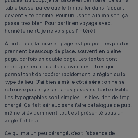
table basse, parce que le trimballer dans l’appart
devient vite pénible. Pour un usage à la maison, ça
passe très bien. Pour partir en voyage avec,
honnêtement, je ne vois pas l’intérêt.
À l’intérieur, la mise en page est propre. Les photos
prennent beaucoup de place, souvent en pleine
page, parfois en double page. Les textes sont
regroupés en blocs clairs, avec des titres qui
permettent de repérer rapidement la région ou le
type de lieu. J’ai bien aimé le côté
aéré
: on ne se
retrouve pas noyé sous des pavés de texte illisible.
Les typographies sont simples, lisibles, rien de trop
chargé. Ça fait sérieux sans faire catalogue de pub,
même si évidemment tout est présenté sous un
angle flatteur.
Ce qui m’a un peu dérangé, c’est l’absence de