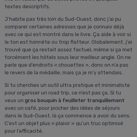
textes descriptifs.
J’habite pas très loin du Sud-Ouest, donc j’ai pu
comparer certaines adresses que je connais déjà
avec ce qui est montré dans le livre. Ça aide à voir si
le ton est honnête ou trop flatteur. Globalement, j’ai
trouvé que ça restait assez factuel, même si ça met
forcément les hôtels sous leur meilleur angle. On ne
parle que d’endroits « chouettes », donc on n’a pas
le revers de la médaille, mais ça je m’y attendais.
Si tu cherches un outil ultra pratique et minimaliste
pour organiser un road trip, ce n’est pas ça. Si tu
veux un
gros bouquin à feuilleter tranquillement
avec un café, pour piocher des idées de séjours
dans le Sud-Ouest, là ça commence à avoir du sens.
C’est un objet plus « plaisir » qu’un truc optimisé
pour l’efficacité.