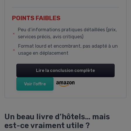
POINTS FAIBLES
Peu d’informations pratiques détaillées (prix,
services précis, avis critiques)
Format lourd et encombrant, pas adapté à un
usage en déplacement
Lire la conclusion complète
Voir l'offre
Un beau livre d’hôtels… mais
est-ce vraiment utile ?