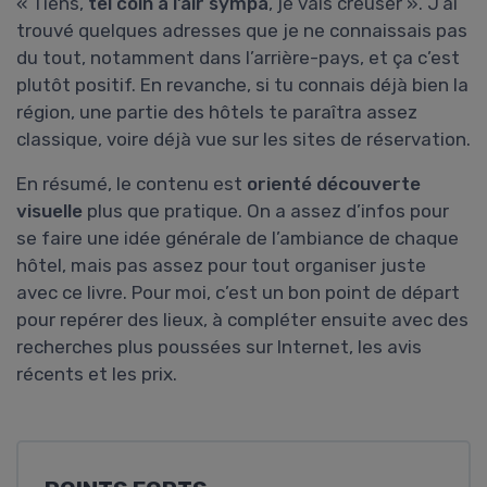
« Tiens,
tel coin a l’air sympa
, je vais creuser ». J’ai
trouvé quelques adresses que je ne connaissais pas
du tout, notamment dans l’arrière-pays, et ça c’est
plutôt positif. En revanche, si tu connais déjà bien la
région, une partie des hôtels te paraîtra assez
classique, voire déjà vue sur les sites de réservation.
En résumé, le contenu est
orienté découverte
visuelle
plus que pratique. On a assez d’infos pour
se faire une idée générale de l’ambiance de chaque
hôtel, mais pas assez pour tout organiser juste
avec ce livre. Pour moi, c’est un bon point de départ
pour repérer des lieux, à compléter ensuite avec des
recherches plus poussées sur Internet, les avis
récents et les prix.