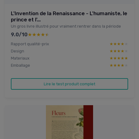
L'Invention de la Renaissance - L'humaniste, le
prince et l'...
Un gros livre illustré pour vraiment rentrer dans la période
9.0/10
★★★★★
★★★★★
Rapport qualité-prix
★★★★★
★★★★★
Design
★★★★★
★★★★★
Materiaux
★★★★★
★★★★★
Emballage
★★★★★
★★★★★
Lire le test produit complet