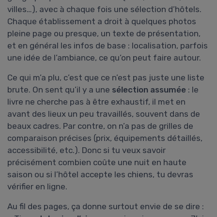
villes…), avec à chaque fois une sélection d’hôtels.
Chaque établissement a droit à quelques photos
pleine page ou presque, un texte de présentation,
et en général les infos de base : localisation, parfois
une idée de l’ambiance, ce qu’on peut faire autour.
Ce qui m’a plu, c’est que ce n’est pas juste une liste
brute. On sent qu’il y a une
sélection assumée
: le
livre ne cherche pas à être exhaustif, il met en
avant des lieux un peu travaillés, souvent dans de
beaux cadres. Par contre, on n’a pas de grilles de
comparaison précises (prix, équipements détaillés,
accessibilité, etc.). Donc si tu veux savoir
précisément combien coûte une nuit en haute
saison ou si l’hôtel accepte les chiens, tu devras
vérifier en ligne.
Au fil des pages, ça donne surtout envie de se dire :