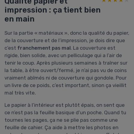
Qualité papier et
impression : ça tient bien
en main
Sur la partie « matériaux », donc la qualité du papier,
de la couverture et de l’impression, je dois dire que
c’est
franchement pas mal
. La couverture est
rigide, bien solide, avec un pelliculage qui a l’air de
tenir le coup. Après plusieurs semaines à traîner sur
la table, à être ouvert/fermé, je n’ai pas vu de coins
vraiment abîmés ni de couverture qui gondole. Pour
un livre de ce poids, c’est important, sinon ça vieillit
mal très vite.
Le papier à l’intérieur est plutôt épais, on sent que
ce n’est pas la feuille basique d’un poche. Quand tu
tournes les pages, ça ne se plie pas comme une
feuille de cahier. Ça aide à mettre les photos en