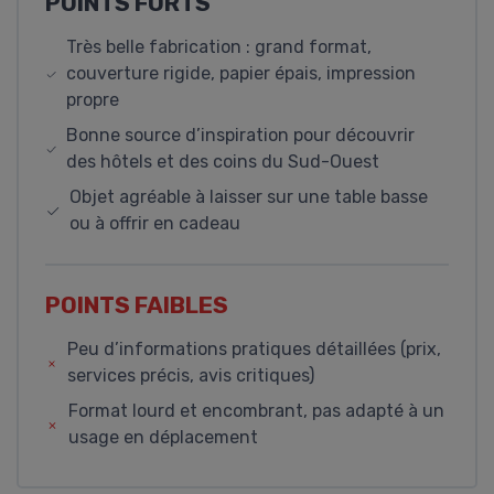
POINTS FORTS
Très belle fabrication : grand format,
couverture rigide, papier épais, impression
propre
Bonne source d’inspiration pour découvrir
des hôtels et des coins du Sud-Ouest
Objet agréable à laisser sur une table basse
ou à offrir en cadeau
POINTS FAIBLES
Peu d’informations pratiques détaillées (prix,
services précis, avis critiques)
Format lourd et encombrant, pas adapté à un
usage en déplacement