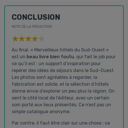
CONCLUSION
NOTE DE LA RÉDACTION
★★★★★
★★★★★
Au final, « Merveilleux hôtels du Sud-Ouest »
est un
beau livre bien foutu
, qui fait le job pour
ce qu’il est : un support d’inspiration pour
repérer des idées de séjours dans le Sud-Ouest.
Les photos sont agréables à regarder, la
fabrication est solide, et la sélection d’hôtels
donne envie d’explorer un peu plus la région. On
sent le côté local de l’éditeur, avec un certain
soin porté aux lieux présentés. Ce n’est pas un
simple catalogue anonyme.
Par contre, il faut être clair sur une chose : ce